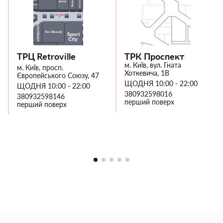
ТРЦ Retroville
ТРК Проспект
м. Київ, вул. Гната
м. Київ, просп.
Хоткевича, 1В
Європейського Союзу, 47
ЩОДНЯ 10:00 - 22:00
ЩОДНЯ 10:00 - 22:00
380932598016
380932598146
перший поверх
перший поверх