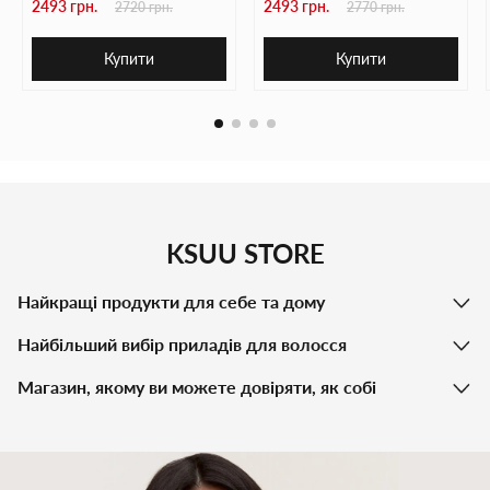
2493 грн.
2493 грн.
2720 грн.
2770 грн.
Купити
Купити
KSUU STORE
Найкращі продукти для себе та дому
Найбільший вибір приладів для волосся
Магазин, якому ви можете довіряти, як собі