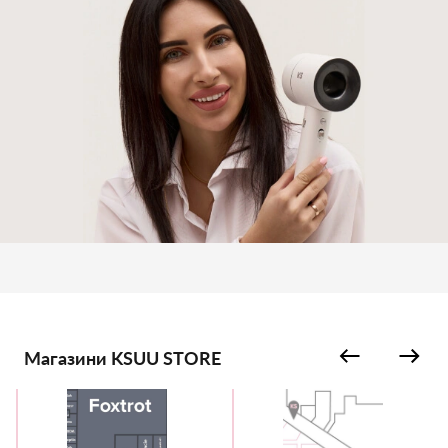
Магазини KSUU STORE