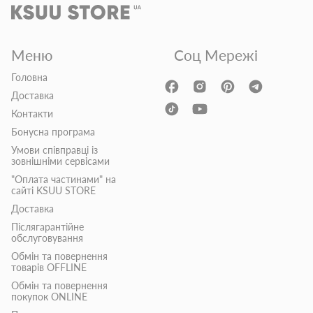
Меню
Соц Мережі
Головна
Доставка
Контакти
Бонусна програма
Умови співправці із
зовнішніми сервісами
"Оплата частинами" на
сайті KSUU STORE
Доставка
Післягарантійне
обслуговування
Обмін та повернення
товарів OFFLINE
Обмін та повернення
покупок ONLINE