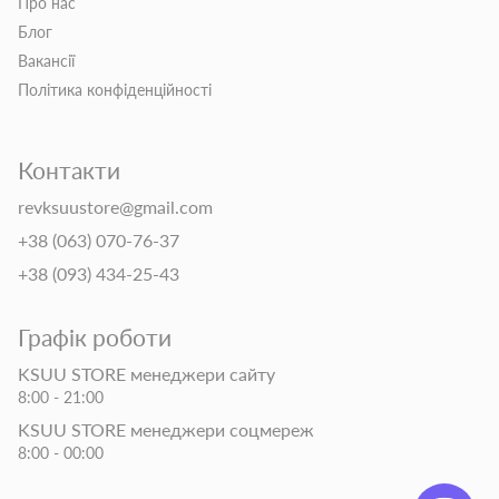
Про нас
Блог
Вакансії
Політика конфіденційності
Контакти
revksuustore@gmail.com
+38 (063) 070-76-37
+38 (093) 434-25-43
Графік роботи
KSUU STORE менеджери сайту
8:00 - 21:00
KSUU STORE менеджери соцмереж
8:00 - 00:00