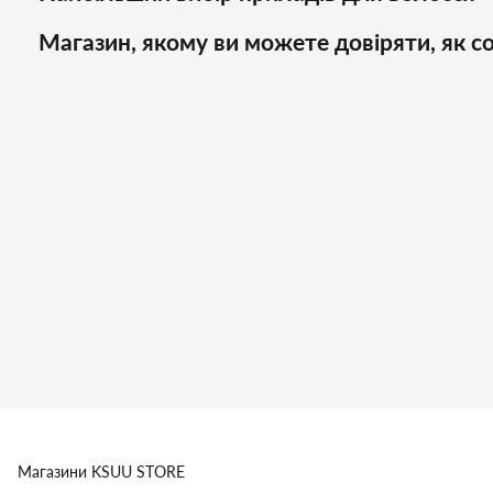
Магазин, якому ви можете довіряти, як со
Магазини
KSUU STORE