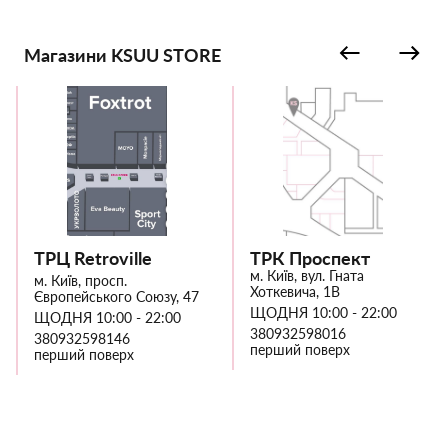
Магазини KSUU STORE
ТРЦ Retroville
ТРК Проспект
м. Київ, вул. Гната
м. Київ, просп.
Хоткевича, 1В
Європейського Союзу, 47
ЩОДНЯ 10:00 - 22:00
ЩОДНЯ 10:00 - 22:00
380932598016
380932598146
перший поверх
перший поверх