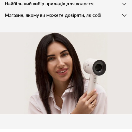
Найбільший вибір приладів для волосся
Магазин, якому ви можете довіряти, як собі