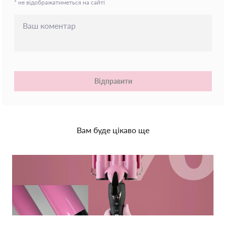
* не відображатиметься на сайті
Відправити
Вам буде цікаво ще