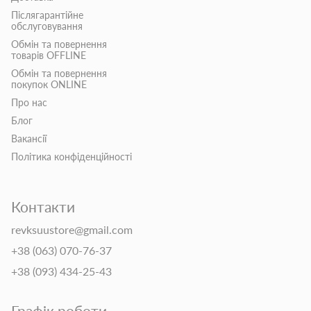
Післягарантійне
обслуговування
Обмін та повернення
товарів OFFLINE
Обмін та повернення
покупок ONLINE
Про нас
Блог
Вакансії
Політика конфіденційності
Контакти
revksuustore@gmail.com
+38 (063) 070-76-37
+38 (093) 434-25-43
Графік роботи