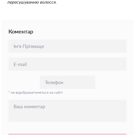
пересушуванню волосся.
Коментар
* не відображатиметься на сайті