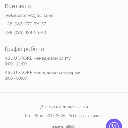
Контакти
revksuustore@gmail.com
+38 (063) 070-76-37
+38 (093) 434-25-43
Графік роботи
KSUU STORE менеджери сайту
8:00 - 21:00
KSUU STORE менеджери соцмереж
8:00 - 00:00
Договір публічної оферти
Ksuu Store 2018-2026 - Усі права захищені