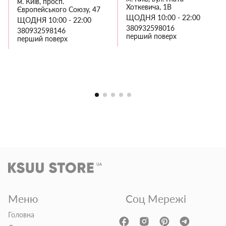
м. Київ, просп.
Хоткевича, 1В
Європейського Союзу, 47
ЩОДНЯ 10:00 - 22:00
ЩОДНЯ 10:00 - 22:00
380932598016
380932598146
перший поверх
перший поверх
Меню
Соц Мережі
Головна