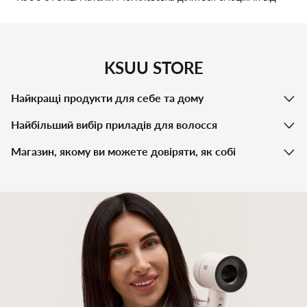
кольорів та дотику.
KSUU STORE
Найкращі продукти для себе та дому
Найбільший вибір приладів для волосся
Магазин, якому ви можете довіряти, як собі