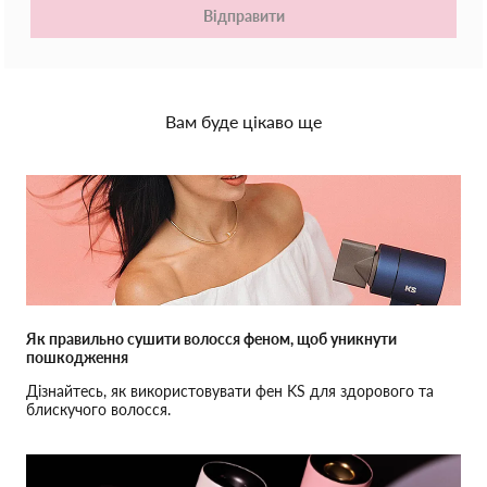
Відправити
Вам буде цікаво ще
Як правильно сушити волосся феном, щоб уникнути
пошкодження
Дізнайтесь, як використовувати фен KS для здорового та
блискучого волосся.