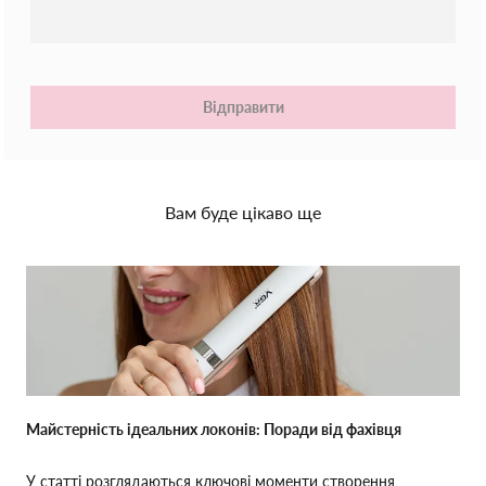
Відправити
Вам буде цікаво ще
Майстерність ідеальних локонів: Поради від фахівця
У статті розглядаються ключові моменти створення