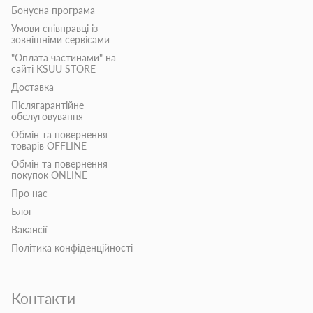
Бонусна програма
Умови співправці із
зовнішніми сервісами
"Оплата частинами" на
сайті KSUU STORE
Доставка
Післягарантійне
обслуговування
Обмін та повернення
товарів OFFLINE
Обмін та повернення
покупок ONLINE
Про нас
Блог
Вакансії
Політика конфіденційності
Контакти