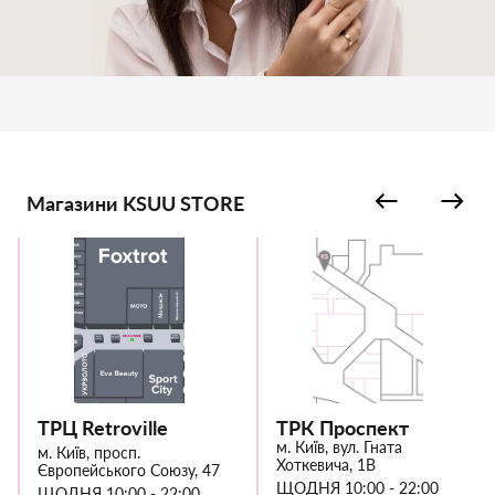
Магазини KSUU STORE
ТРЦ Retroville
ТРК Проспект
м. Київ, вул. Гната
м. Київ, просп.
Хоткевича, 1В
Європейського Союзу, 47
ЩОДНЯ 10:00 - 22:00
ЩОДНЯ 10:00 - 22:00