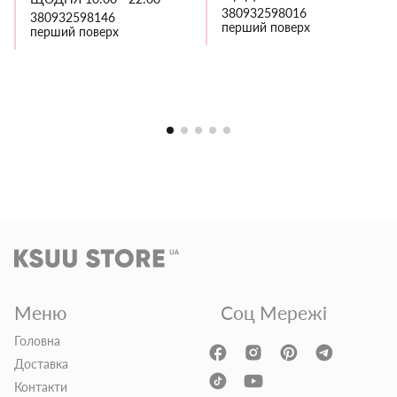
380932598016
380932598146
перший поверх
перший поверх
Меню
Соц Мережі
Головна
Доставка
Контакти