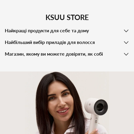
KSUU STORE
Найкращі продукти для себе та дому
Найбільший вибір приладів для волосся
Магазин, якому ви можете довіряти, як собі