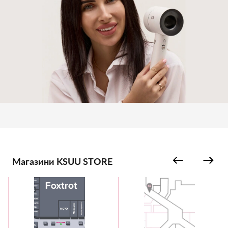
Магазини KSUU STORE