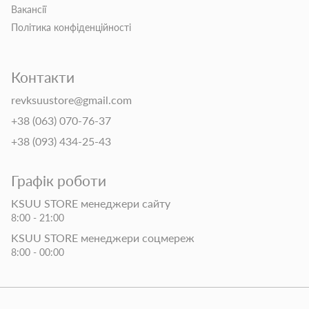
Вакансії
Політика конфіденційності
Контакти
revksuustore@gmail.com
+38 (063) 070-76-37
+38 (093) 434-25-43
Графік роботи
KSUU STORE менеджери сайту
8:00 - 21:00
KSUU STORE менеджери соцмереж
8:00 - 00:00