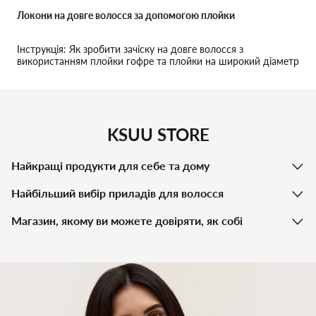
Локони на довге волосся за допомогою плойки
Інструкція: Як зробити зачіску на довге волосся з
використанням плойки гофре та плойки на широкий діаметр
KSUU STORE
Найкращі продукти для себе та дому
Найбільший вибір приладів для волосся
Магазин, якому ви можете довіряти, як собі