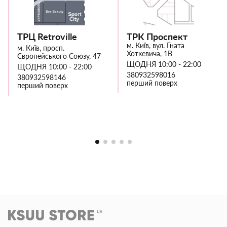
ТРЦ Retroville
ТРК Проспект
м. Київ, вул. Гната
м. Київ, просп.
Хоткевича, 1В
Європейського Союзу, 47
ЩОДНЯ 10:00 - 22:00
ЩОДНЯ 10:00 - 22:00
380932598016
380932598146
перший поверх
перший поверх