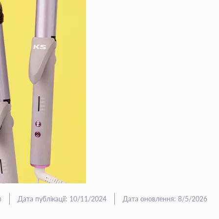
в
Дата публікації
:
10/11/2024
Дата оновлення
:
8/5/2026