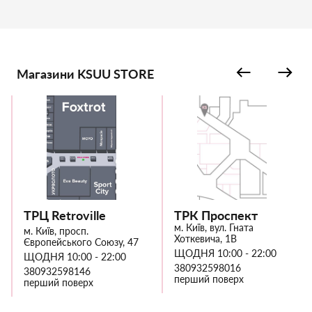
Магазини KSUU STORE
ТРЦ Retroville
ТРК Проспект
м. Київ, вул. Гната
м. Київ, просп.
Хоткевича, 1В
Європейського Союзу, 47
ЩОДНЯ 10:00 - 22:00
ЩОДНЯ 10:00 - 22:00
380932598016
380932598146
перший поверх
перший поверх