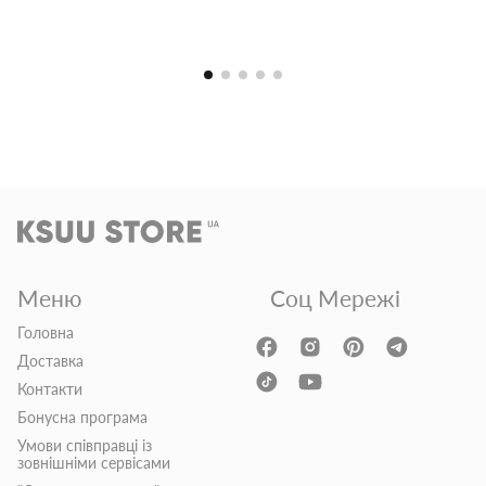
Меню
Соц Мережі
Головна
Доставка
Контакти
Бонусна програма
Умови співправці із
зовнішніми сервісами