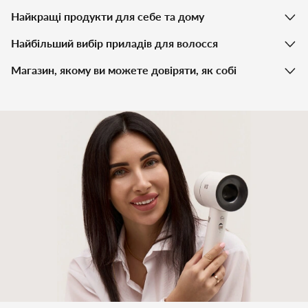
Найкращі продукти для себе та дому
Найбільший вибір приладів для волосся
Магазин, якому ви можете довіряти, як собі