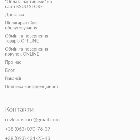
"Оплата частинами" на
сайті KSUU STORE
Доставка
Післягарантійне
обслуговування
Обмін та повернення
товарів OFFLINE
Обмін та повернення
покупок ONLINE
Про нас
Блог
Вакансії
Політика конфіденційності
Контакти
revksuustore@gmail.com
+38 (063) 070-76-37
+38 (093) 434-25-43