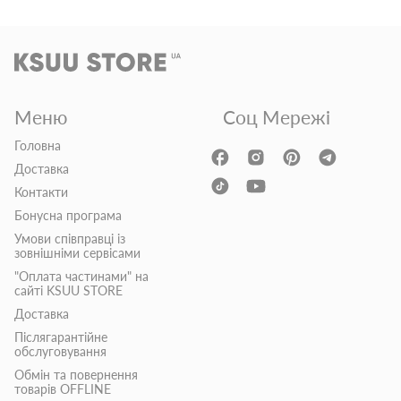
Меню
Соц Мережі
Головна
Доставка
Контакти
Бонусна програма
Умови співправці із
зовнішніми сервісами
"Оплата частинами" на
сайті KSUU STORE
Доставка
Післягарантійне
обслуговування
Обмін та повернення
товарів OFFLINE