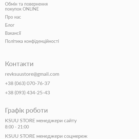
Обмін та повернення
покупок ONLINE
Про нас
Блог
Вакансії
Політика конфіденційності
Контакти
revksuustore@gmail.com
+38 (063) 070-76-37
+38 (093) 434-25-43
Графік роботи
KSUU STORE менеджери сайту
8:00 - 21:00
KSUU STORE менеджери соцмереж