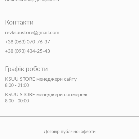
Контакти
revksuustore@gmail.com
+38 (063) 070-76-37
+38 (093) 434-25-43
Графік роботи
KSUU STORE менеджери сайту
8:00 - 21:00
KSUU STORE менеджери соцмереж
8:00 - 00:00
Договір публічної оферти