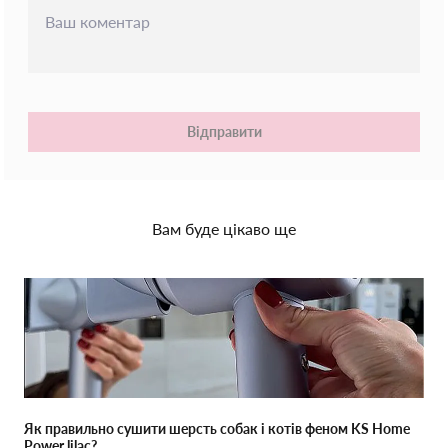
Відправити
Вам буде цікаво ще
Як правильно сушити шерсть собак і котів феном KS Home
Power lilac?