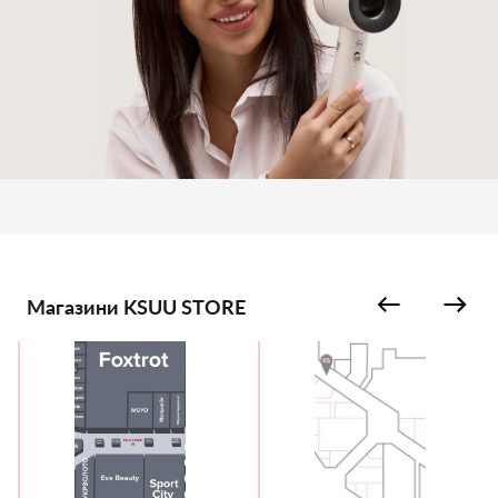
Магазини KSUU STORE