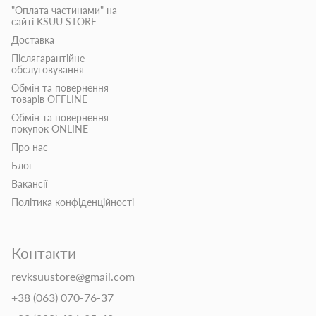
"Оплата частинами" на
сайті KSUU STORE
Доставка
Післягарантійне
обслуговування
Обмін та повернення
товарів OFFLINE
Обмін та повернення
покупок ONLINE
Про нас
Блог
Вакансії
Політика конфіденційності
Контакти
revksuustore@gmail.com
+38 (063) 070-76-37