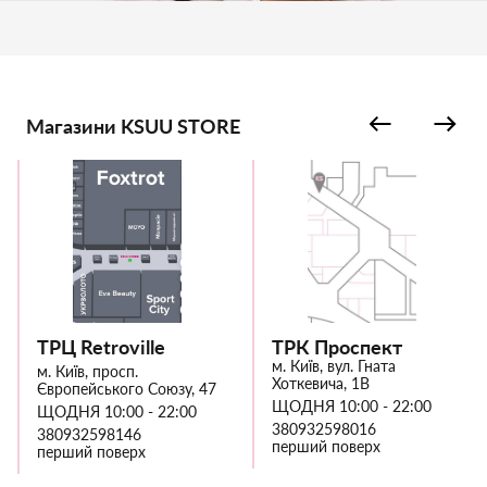
Магазини KSUU STORE
ТРЦ Retroville
ТРК Проспект
м. Київ, вул. Гната
м. Київ, просп.
Хоткевича, 1В
Європейського Союзу, 47
ЩОДНЯ 10:00 - 22:00
ЩОДНЯ 10:00 - 22:00
380932598016
380932598146
перший поверх
перший поверх