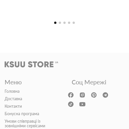
Меню
Соц Мережі
Головна
Доставка
Контакти
Бонусна програма
Умови співправці із
зовнішніми сервісами