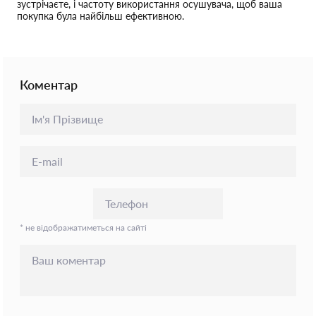
зустрічаєте, і частоту використання осушувача, щоб ваша
покупка була найбільш ефективною.
Коментар
* не відображатиметься на сайті