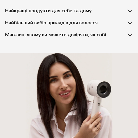
Найкращі продукти для себе та дому
Найбільший вибір приладів для волосся
Магазин, якому ви можете довіряти, як собі