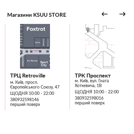
Магазини KSUU STORE
ТРЦ Retroville
ТРК Проспект
м. Київ, вул. Гната
м. Київ, просп.
Хоткевича, 1В
Європейського Союзу, 47
ЩОДНЯ 10:00 - 22:00
ЩОДНЯ 10:00 - 22:00
380932598016
380932598146
перший поверх
перший поверх