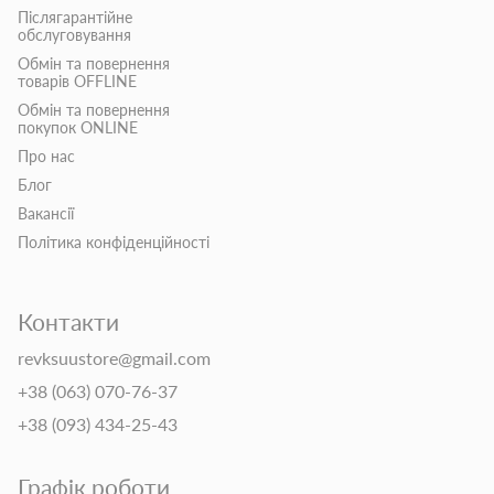
Післягарантійне
обслуговування
Обмін та повернення
товарів OFFLINE
Обмін та повернення
покупок ONLINE
Про нас
Блог
Вакансії
Політика конфіденційності
Контакти
revksuustore@gmail.com
+38 (063) 070-76-37
+38 (093) 434-25-43
Графік роботи