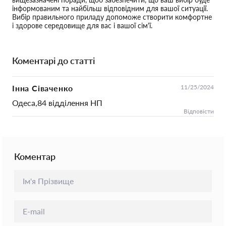
інформованим та найбільш відповідним для вашої ситуації.
Вибір правильного приладу допоможе створити комфортне
і здорове середовище для вас і вашої сім'ї.
Коментарі до статті
Інна Сіваченко
11/25/2024
Одеса,84 відділення НП
Відповісти
Коментар