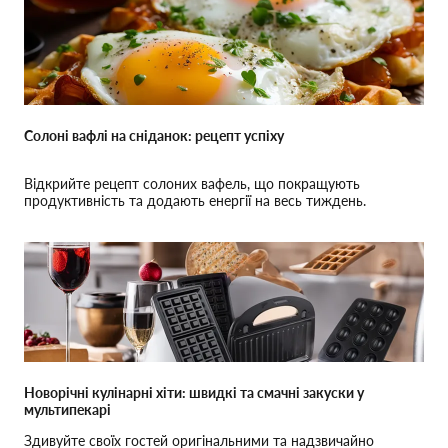
Солоні вафлі на сніданок: рецепт успіху
Відкрийте рецепт солоних вафель, що покращують
продуктивність та додають енергії на весь тиждень.
Новорічні кулінарні хіти: швидкі та смачні закуски у
мультипекарі
Здивуйте своїх гостей оригінальними та надзвичайно