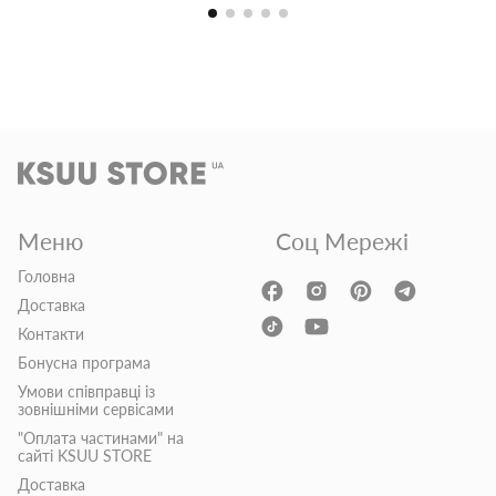
Меню
Соц Мережі
Головна
Доставка
Контакти
Бонусна програма
Умови співправці із
зовнішніми сервісами
"Оплата частинами" на
сайті KSUU STORE
Доставка