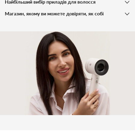
Найбільший вибір приладів для волосся
Магазин, якому ви можете довіряти, як собі