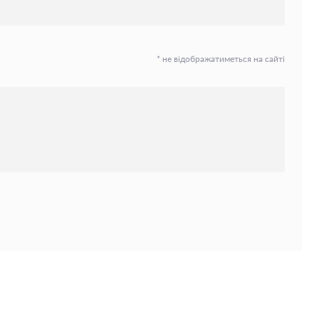
* не відображатиметься на сайті