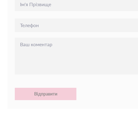
Відправити