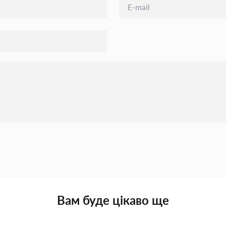
Вам буде цікаво ще