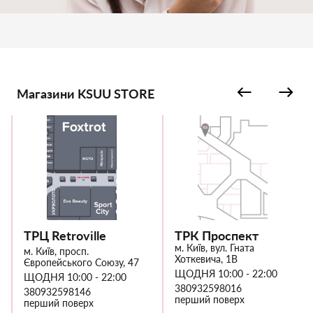
Магазини KSUU STORE
ТРЦ Retroville
ТРК Проспект
м. Київ, вул. Гната
м. Київ, просп.
Хоткевича, 1В
Європейського Союзу, 47
ЩОДНЯ 10:00 - 22:00
ЩОДНЯ 10:00 - 22:00
380932598016
380932598146
перший поверх
перший поверх