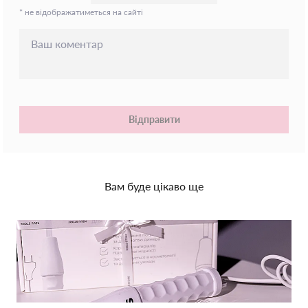
* не відображатиметься на сайті
Відправити
Вам буде цікаво ще