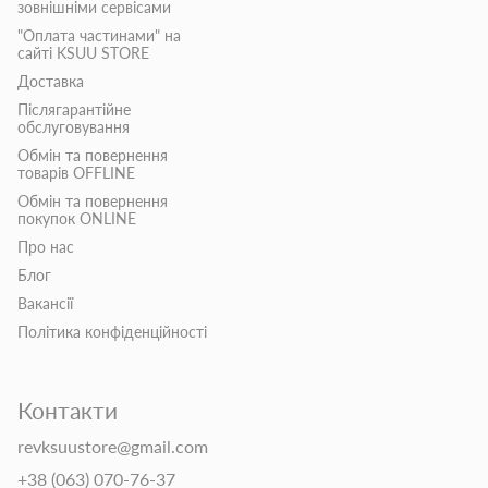
зовнішніми сервісами
"Оплата частинами" на
сайті KSUU STORE
Доставка
Післягарантійне
обслуговування
Обмін та повернення
товарів OFFLINE
Обмін та повернення
покупок ONLINE
Про нас
Блог
Вакансії
Політика конфіденційності
Контакти
revksuustore@gmail.com
+38 (063) 070-76-37