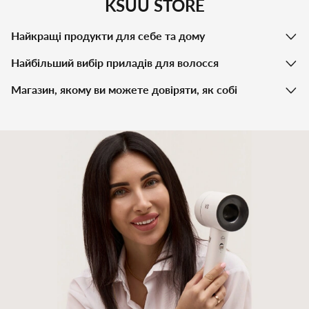
KSUU STORE
Найкращі продукти для себе та дому
Найбільший вибір приладів для волосся
Магазин, якому ви можете довіряти, як собі