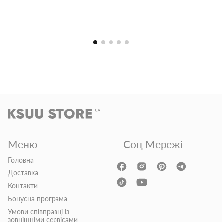
Меню
Соц Мережі
Головна
Доставка
Контакти
Бонусна програма
Умови співправці із
зовнішніми сервісами