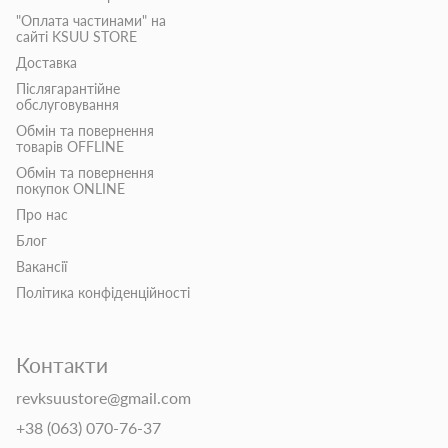
"Оплата частинами" на
сайті KSUU STORE
Доставка
Післягарантійне
обслуговування
Обмін та повернення
товарів OFFLINE
Обмін та повернення
покупок ONLINE
Про нас
Блог
Вакансії
Політика конфіденційності
Контакти
revksuustore@gmail.com
+38 (063) 070-76-37