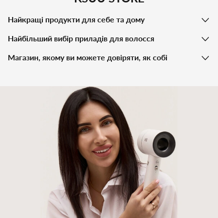
Найкращі продукти для себе та дому
Найбільший вибір приладів для волосся
Магазин, якому ви можете довіряти, як собі