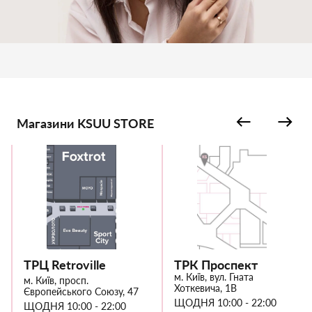
Магазини KSUU STORE
ТРЦ Retroville
ТРК Проспект
м. Київ, вул. Гната
м. Київ, просп.
Хоткевича, 1В
Європейського Союзу, 47
ЩОДНЯ 10:00 - 22:00
ЩОДНЯ 10:00 - 22:00