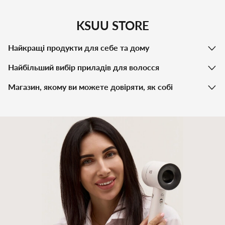
KSUU STORE
Найкращі продукти для себе та дому
Найбільший вибір приладів для волосся
Магазин, якому ви можете довіряти, як собі