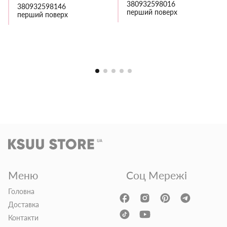
380932598016
380932598146
перший поверх
перший поверх
Меню
Соц Мережі
Головна
Доставка
Контакти