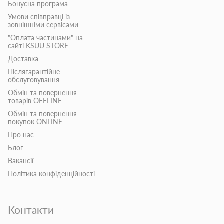
Бонусна програма
Умови співправці із
зовнішніми сервісами
"Оплата частинами" на
сайті KSUU STORE
Доставка
Післягарантійне
обслуговування
Обмін та повернення
товарів OFFLINE
Обмін та повернення
покупок ONLINE
Про нас
Блог
Вакансії
Політика конфіденційності
Контакти