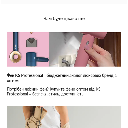
Вам буде цікаво ще
Фен KS Professional – бюджетний аналог люксових брендів
оптом
Потрібен якісний фен? Купуйте фени оптом від KS
Professional – безпека, стиль, доступність!