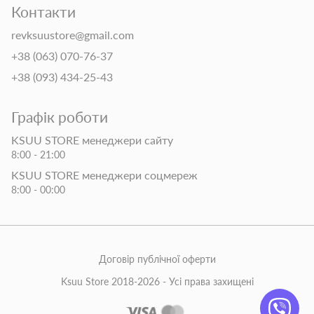
Контакти
revksuustore@gmail.com
+38 (063) 070-76-37
+38 (093) 434-25-43
Графік роботи
KSUU STORE менеджери сайту
8:00 - 21:00
KSUU STORE менеджери соцмереж
8:00 - 00:00
Договір публічної оферти
Ksuu Store 2018-2026 - Усі права захищені