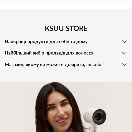
KSUU STORE
Найкращі продукти для себе та дому
Найбільший вибір приладів для волосся
Магазин, якому ви можете довіряти, як собі