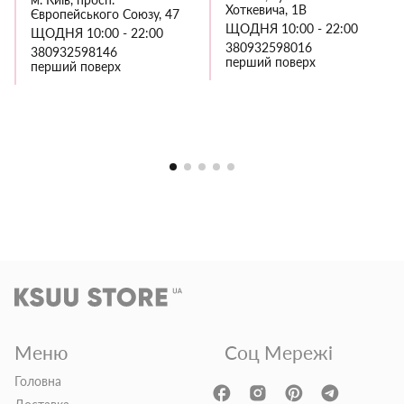
Хоткевича, 1В
Європейського Союзу, 47
ЩОДНЯ 10:00 - 22:00
ЩОДНЯ 10:00 - 22:00
380932598016
380932598146
перший поверх
перший поверх
Меню
Соц Мережі
Головна