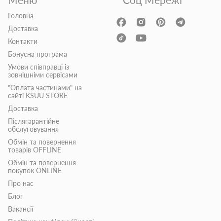
Головна
Доставка
Контакти
Бонусна програма
Умови співправці із
зовнішніми сервісами
"Оплата частинами" на
сайті KSUU STORE
Доставка
Післягарантійне
обслуговування
Обмін та повернення
товарів OFFLINE
Обмін та повернення
покупок ONLINE
Про нас
Блог
Вакансії