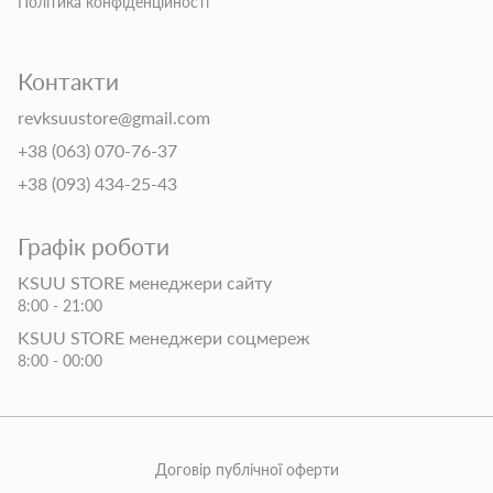
Політика конфіденційності
Контакти
revksuustore@gmail.com
+38 (063) 070-76-37
+38 (093) 434-25-43
Графік роботи
KSUU STORE менеджери сайту
8:00 - 21:00
KSUU STORE менеджери соцмереж
8:00 - 00:00
Договір публічної оферти