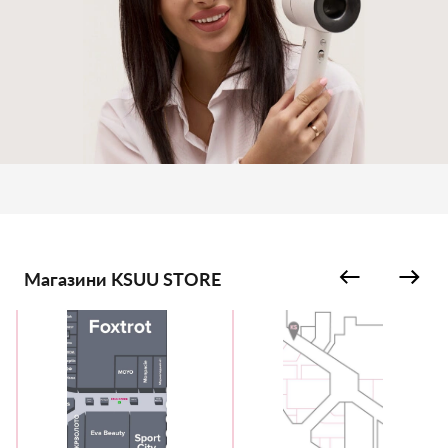
Магазини KSUU STORE