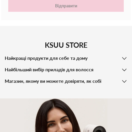
Відправити
KSUU STORE
Найкращі продукти для себе та дому
Найбільший вибір приладів для волосся
Магазин, якому ви можете довіряти, як собі