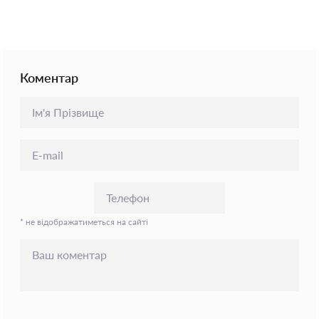
Коментар
* не відображатиметься на сайті