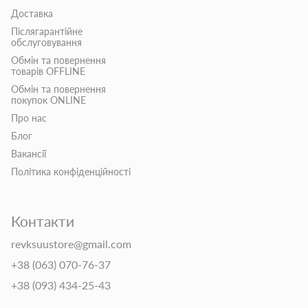
Доставка
Післягарантійне
обслуговування
Обмін та повернення
товарів OFFLINE
Обмін та повернення
покупок ONLINE
Про нас
Блог
Вакансії
Політика конфіденційності
Контакти
revksuustore@gmail.com
+38 (063) 070-76-37
+38 (093) 434-25-43