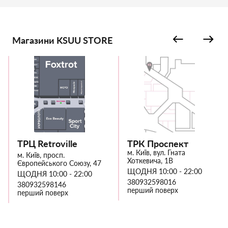
Магазини KSUU STORE
ТРЦ Retroville
ТРК Проспект
м. Київ, вул. Гната
м. Київ, просп.
Хоткевича, 1В
Європейського Союзу, 47
ЩОДНЯ 10:00 - 22:00
ЩОДНЯ 10:00 - 22:00
380932598016
380932598146
перший поверх
перший поверх