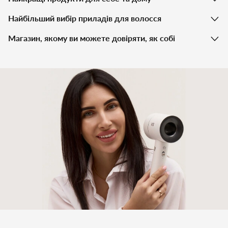
Найбільший вибір приладів для волосся
Магазин, якому ви можете довіряти, як собі