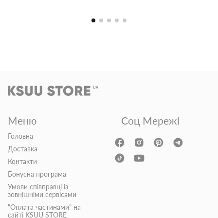
Меню
Соц Мережі
Головна
Доставка
Контакти
Бонусна програма
Умови співправці із
зовнішніми сервісами
"Оплата частинами" на
сайті KSUU STORE