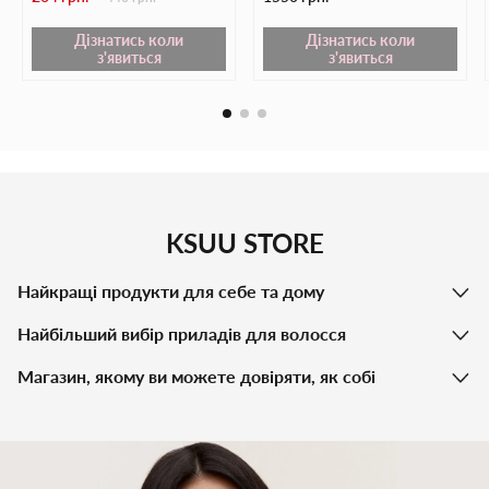
Дізнатись коли
Дізнатись коли
з'явиться
з'явиться
KSUU STORE
Найкращі продукти для себе та дому
Найбільший вибір приладів для волосся
Магазин, якому ви можете довіряти, як собі