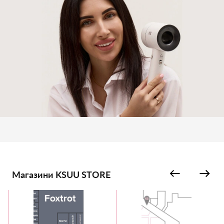
Магазини KSUU STORE