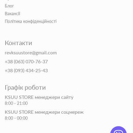
Блог
Вакансії
Політика конфіденційності
Контакти
revksuustore@gmail.com
+38 (063) 070-76-37
+38 (093) 434-25-43
Графік роботи
KSUU STORE менеджери сайту
8:00 - 21:00
KSUU STORE менеджери соцмереж
8:00 - 00:00