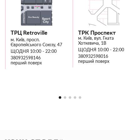
ТРЦ Retroville
ТРК Проспект
м. Київ, вул. Гната
м. Київ, просп.
Хоткевича, 1В
Європейського Союзу, 47
ЩОДНЯ 10:00 - 22:00
ЩОДНЯ 10:00 - 22:00
380932598016
380932598146
перший поверх
перший поверх