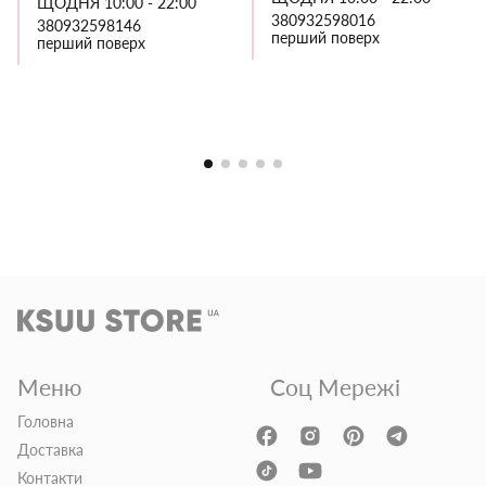
ЩОДНЯ 10:00 - 22:00
380932598016
380932598146
перший поверх
перший поверх
Меню
Соц Мережі
Головна
Доставка
Контакти