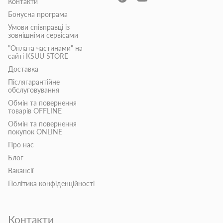
Контакти
Бонусна програма
Умови співправці із
зовнішніми сервісами
"Оплата частинами" на
сайті KSUU STORE
Доставка
Післягарантійне
обслуговування
Обмін та повернення
товарів OFFLINE
Обмін та повернення
покупок ONLINE
Про нас
Блог
Вакансії
Політика конфіденційності
Контакти