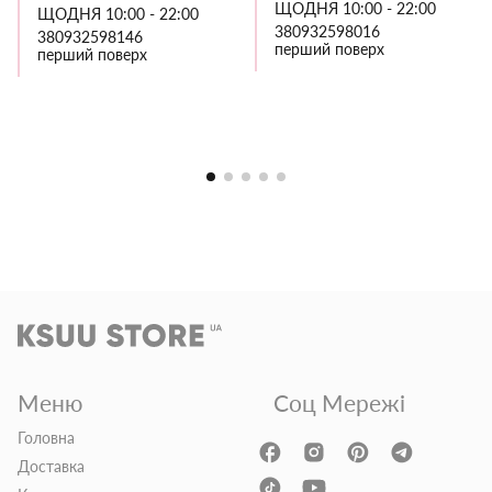
ЩОДНЯ 10:00 - 22:00
ЩОДНЯ 10:00 - 22:00
380932598016
380932598146
перший поверх
перший поверх
Меню
Соц Мережі
Головна
Доставка