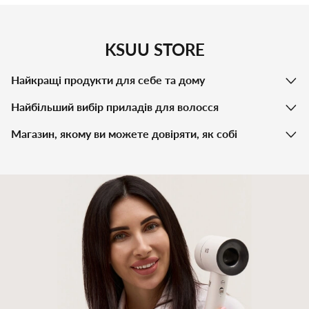
KSUU STORE
Найкращі продукти для себе та дому
Найбільший вибір приладів для волосся
Магазин, якому ви можете довіряти, як собі