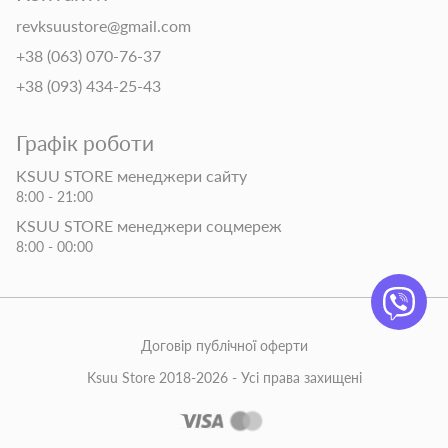
revksuustore@gmail.com
+38 (063) 070-76-37
+38 (093) 434-25-43
Графік роботи
KSUU STORE менеджери сайту
8:00 - 21:00
KSUU STORE менеджери соцмереж
8:00 - 00:00
Договір публічної оферти
Ksuu Store 2018-2026 - Усі права захищені