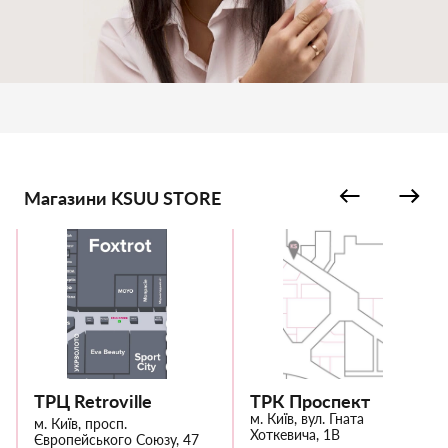
Магазини KSUU STORE
ТРЦ Retroville
ТРК Проспект
м. Київ, вул. Гната
м. Київ, просп.
Хоткевича, 1В
Європейського Союзу, 47