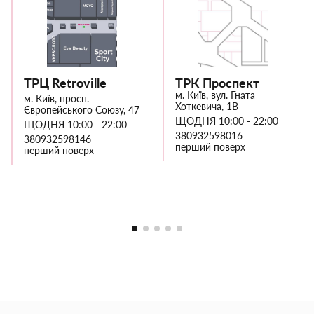
ТРЦ Retroville
ТРК Проспект
м. Київ, вул. Гната
м. Київ, просп.
Хоткевича, 1В
Європейського Союзу, 47
ЩОДНЯ 10:00 - 22:00
ЩОДНЯ 10:00 - 22:00
380932598016
380932598146
перший поверх
перший поверх