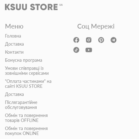
Меню
Соц Мережі
Головна
Доставка
Контакти
Бонусна програма
Умови співправці із
зовнішніми сервісами
"Оплата частинами" на
сайті KSUU STORE
Доставка
Післягарантійне
обслуговування
Обмін та повернення
товарів OFFLINE
Обмін та повернення
покупок ONLINE