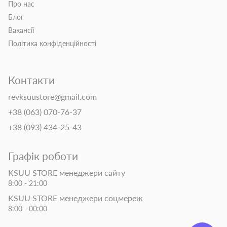
Про нас
Блог
Вакансії
Політика конфіденційності
Контакти
revksuustore@gmail.com
+38 (063) 070-76-37
+38 (093) 434-25-43
Графік роботи
KSUU STORE менеджери сайту
8:00 - 21:00
KSUU STORE менеджери соцмереж
8:00 - 00:00