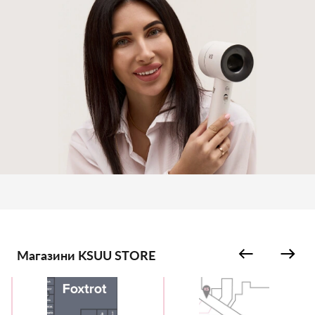
Магазини KSUU STORE