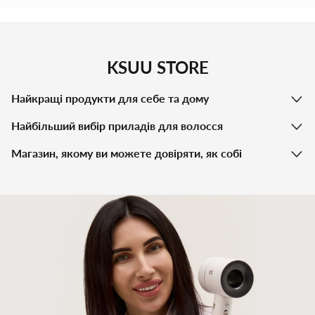
KSUU STORE
Найкращі продукти для себе та дому
Найбільший вибір приладів для волосся
Магазин, якому ви можете довіряти, як собі