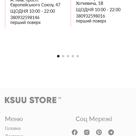
Хоткевича, 1В
Європейського Союзу, 47
ЩОДНЯ 10:00 - 22:00
ЩОДНЯ 10:00 - 22:00
380932598016
380932598146
перший поверх
перший поверх
Меню
Соц Мережі
Головна