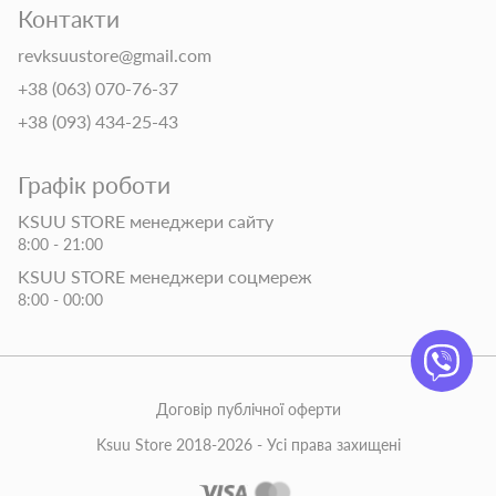
Контакти
revksuustore@gmail.com
+38 (063) 070-76-37
+38 (093) 434-25-43
Графік роботи
KSUU STORE менеджери сайту
8:00 - 21:00
KSUU STORE менеджери соцмереж
8:00 - 00:00
Договір публічної оферти
Ksuu Store 2018-2026 - Усі права захищені