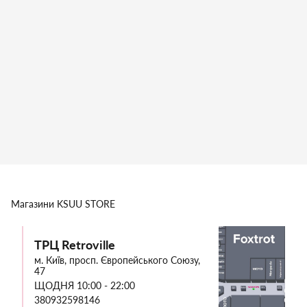
Магазини
KSUU STORE
ТРЦ Retroville
м. Київ, просп. Європейського Союзу,
47
ЩОДНЯ 10:00 - 22:00
380932598146