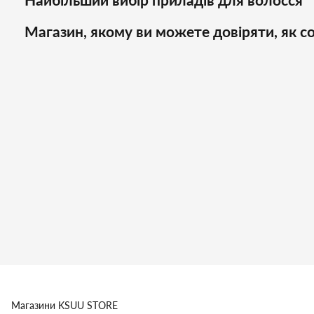
Магазин, якому ви можете довіряти, як со
Магазини
KSUU STORE