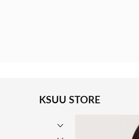
KSUU STORE