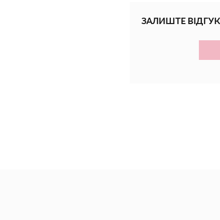
ЗАЛИШТЕ ВІДГУК