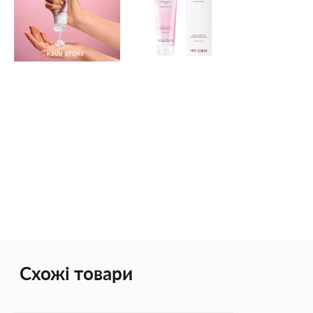
Схожі товари