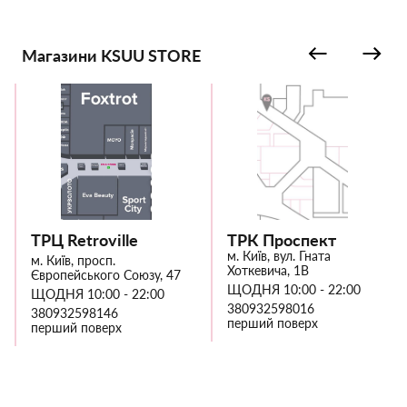
Магазини KSUU STORE
ТРЦ Retroville
ТРК Проспект
м. Київ, вул. Гната
м. Київ, просп.
Хоткевича, 1В
Європейського Союзу, 47
ЩОДНЯ 10:00 - 22:00
ЩОДНЯ 10:00 - 22:00
380932598016
380932598146
перший поверх
перший поверх