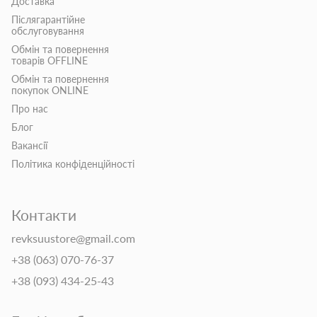
Доставка
Післягарантійне
обслуговування
Обмін та повернення
товарів OFFLINE
Обмін та повернення
покупок ONLINE
Про нас
Блог
Вакансії
Політика конфіденційності
Контакти
revksuustore@gmail.com
+38 (063) 070-76-37
+38 (093) 434-25-43