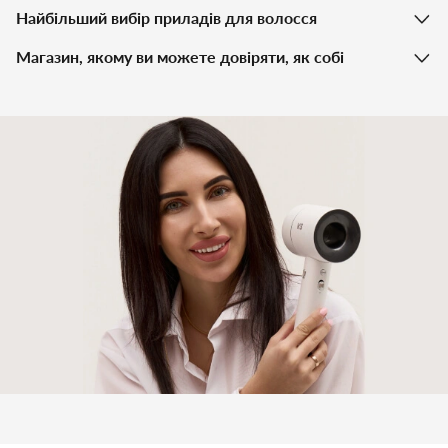
Найбільший вибір приладів для волосся
Магазин, якому ви можете довіряти, як собі