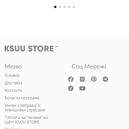
Меню
Соц Мережі
Головна
Доставка
Контакти
Бонусна програма
Умови співправці із
зовнішніми сервісами
"Оплата частинами" на
сайті KSUU STORE