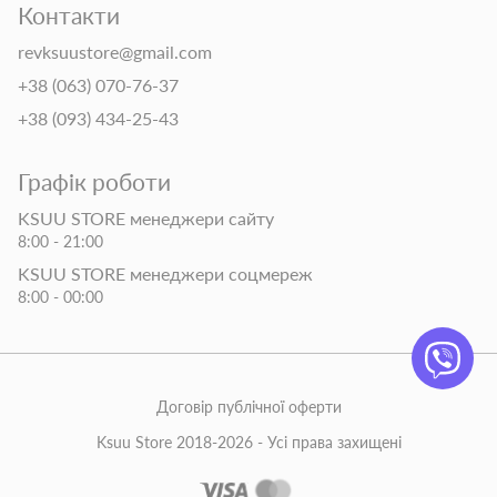
Контакти
revksuustore@gmail.com
+38 (063) 070-76-37
+38 (093) 434-25-43
Графік роботи
KSUU STORE менеджери сайту
8:00 - 21:00
KSUU STORE менеджери соцмереж
8:00 - 00:00
Договір публічної оферти
Ksuu Store 2018-2026 - Усі права захищені