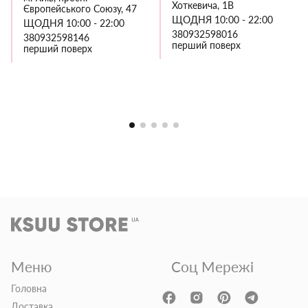
Хоткевича, 1В
Європейського Союзу, 47
ЩОДНЯ 10:00 - 22:00
ЩОДНЯ 10:00 - 22:00
380932598016
380932598146
перший поверх
перший поверх
Меню
Соц Мережі
Головна
Доставка