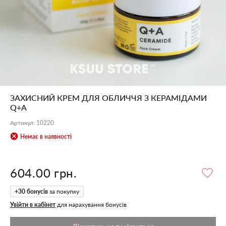
ЗАХИСНИЙ КРЕМ ДЛЯ ОБЛИЧЧЯ З КЕРАМІДАМИ
Q+A
Артикул
:
10220
Немає в наявності
604.00 грн.
+
30
бонусів
за покупку
Увійти в кабінет
для нарахування бонусів