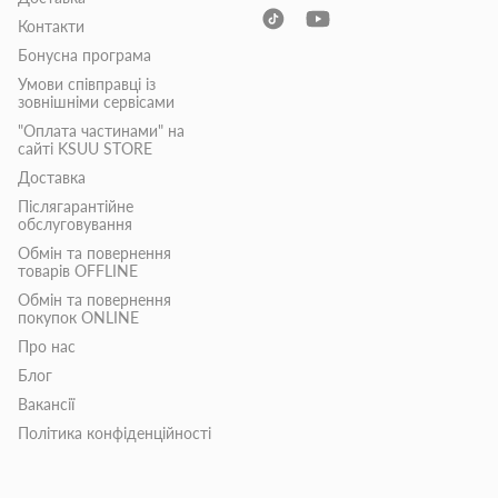
Контакти
Бонусна програма
Умови співправці із
зовнішніми сервісами
"Оплата частинами" на
сайті KSUU STORE
Доставка
Післягарантійне
обслуговування
Обмін та повернення
товарів OFFLINE
Обмін та повернення
покупок ONLINE
Про нас
Блог
Вакансії
Політика конфіденційності