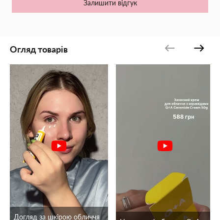
Залишити відгук
Огляд товарів
Догляд за шкірою обличчя