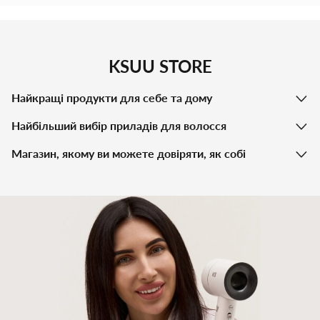
KSUU STORE
Найкращі продукти для себе та дому
Найбільший вибір приладів для волосся
Магазин, якому ви можете довіряти, як собі