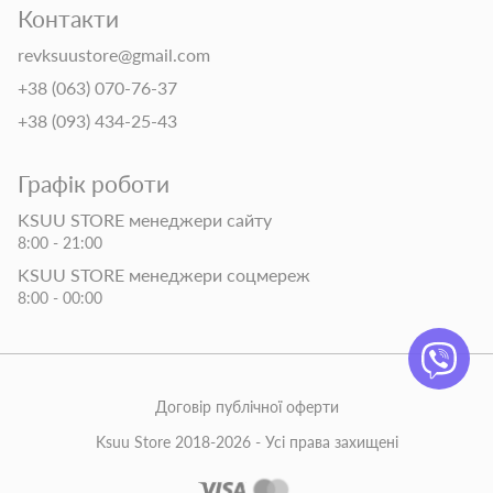
Контакти
revksuustore@gmail.com
+38 (063) 070-76-37
+38 (093) 434-25-43
Графік роботи
KSUU STORE менеджери сайту
8:00 - 21:00
KSUU STORE менеджери соцмереж
8:00 - 00:00
Договір публічної оферти
Ksuu Store 2018-2026 - Усі права захищені