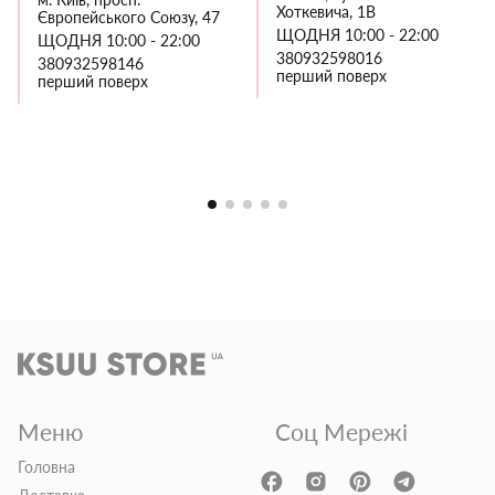
Хоткевича, 1В
Європейського Союзу, 47
ЩОДНЯ 10:00 - 22:00
ЩОДНЯ 10:00 - 22:00
380932598016
380932598146
перший поверх
перший поверх
Меню
Соц Мережі
Головна