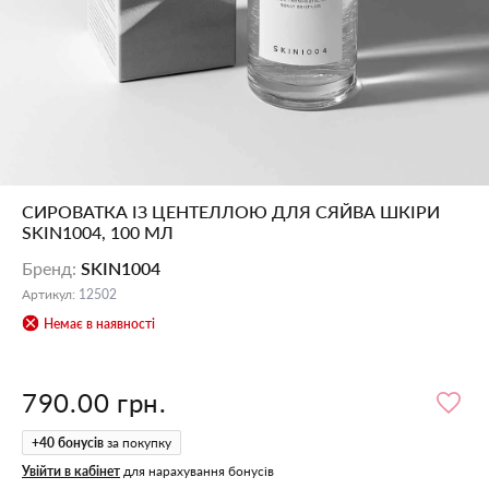
СИРОВАТКА ІЗ ЦЕНТЕЛЛОЮ ДЛЯ СЯЙВА ШКІРИ
SKIN1004, 100 МЛ
Бренд
:
SKIN1004
Артикул
:
12502
Немає в наявності
790.00 грн.
+
40
бонусів
за покупку
Увійти в кабінет
для нарахування бонусів