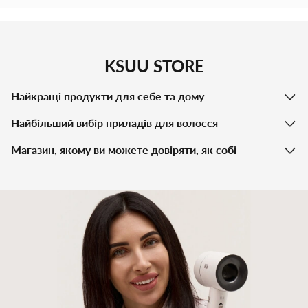
KSUU STORE
Найкращі продукти для себе та дому
Найбільший вибір приладів для волосся
Магазин, якому ви можете довіряти, як собі