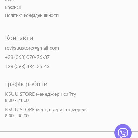
Вакансії
Політика конфіденційності
Контакти
revksuustore@gmail.com
+38 (063) 070-76-37
+38 (093) 434-25-43
Графік роботи
KSUU STORE менеджери сайту
8:00 - 21:00
KSUU STORE менеджери соцмереж
8:00 - 00:00