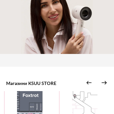
Магазини KSUU STORE