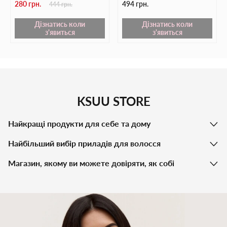
280 грн.
494 грн.
444 грн.
Дізнатись коли
Дізнатись коли
з'явиться
з'явиться
KSUU STORE
Найкращі продукти для себе та дому
Найбільший вибір приладів для волосся
Магазин, якому ви можете довіряти, як собі