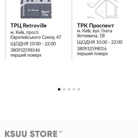
ТРЦ Retroville
ТРК Проспект
м. Київ, вул. Гната
м. Київ, просп.
Хоткевича, 1В
Європейського Союзу, 47
ЩОДНЯ 10:00 - 22:00
ЩОДНЯ 10:00 - 22:00
380932598016
380932598146
перший поверх
перший поверх