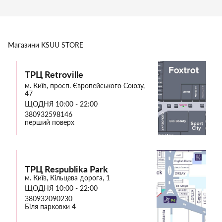
Магазини
KSUU STORE
ТРЦ Retroville
м. Київ, просп. Європейського Союзу,
47
ЩОДНЯ 10:00 - 22:00
380932598146
перший поверх
ТРЦ Respublika Park
м. Київ, Кільцева дорога, 1
ЩОДНЯ 10:00 - 22:00
380932090230
Біля парковки 4