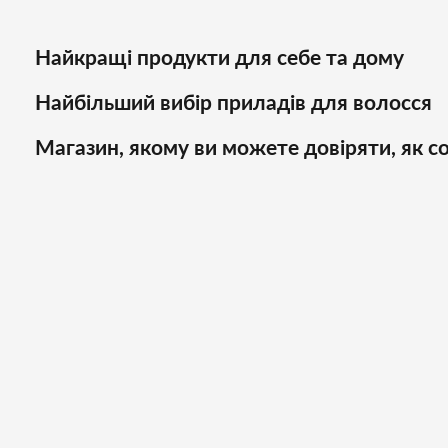
Найкращі продукти для себе та дому
Найбільший вибір приладів для волосся
Магазин, якому ви можете довіряти, як со