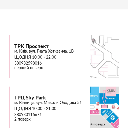
ТРК Проспект
м. Київ, вул. Гната Хоткевича, 1В
ЩОДНЯ 10:00 - 22:00
380932598016
перший поверх
ТРЦ Sky Park
м. Вінниця, вул. Миколи Оводова 51
ЩОДНЯ 10:00 - 21:00
380930116671
2 поверх