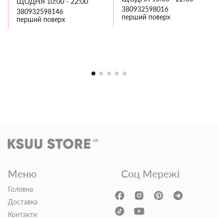
ЩОДНЯ 10:00 - 22:00
380932598016
380932598146
перший поверх
перший поверх
Меню
Соц Мережі
Головна
Доставка
Контакти