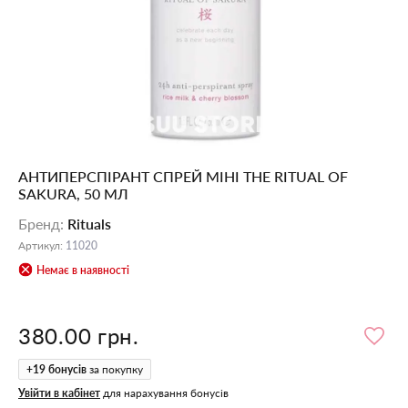
АНТИПЕРСПІРАНТ СПРЕЙ МІНІ THE RITUAL OF
SAKURA, 50 МЛ
Бренд
:
Rituals
Артикул
:
11020
Немає в наявності
380.00 грн.
+
19
бонусів
за покупку
Увійти в кабінет
для нарахування бонусів