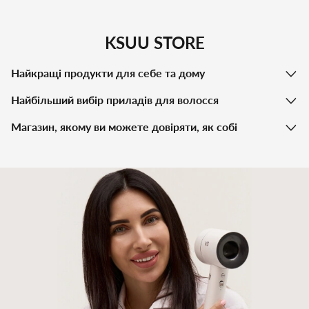
KSUU STORE
Найкращі продукти для себе та дому
Найбільший вибір приладів для волосся
Магазин, якому ви можете довіряти, як собі