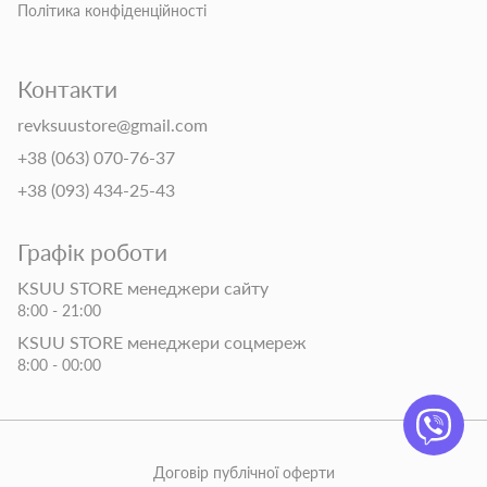
Політика конфіденційності
Контакти
revksuustore@gmail.com
+38 (063) 070-76-37
+38 (093) 434-25-43
Графік роботи
KSUU STORE менеджери сайту
8:00 - 21:00
KSUU STORE менеджери соцмереж
8:00 - 00:00
Договір публічної оферти