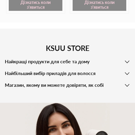
Дізнатись коли
Дізнатись коли
з'явиться
з'явиться
KSUU STORE
Найкращі продукти для себе та дому
Найбільший вибір приладів для волосся
Магазин, якому ви можете довіряти, як собі