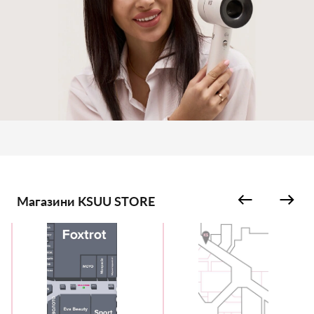
Магазини KSUU STORE