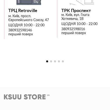
ТРЦ Retroville
ТРК Проспект
м. Київ, вул. Гната
м. Київ, просп.
Хоткевича, 1В
Європейського Союзу, 47
ЩОДНЯ 10:00 - 22:00
ЩОДНЯ 10:00 - 22:00
380932598016
380932598146
перший поверх
перший поверх