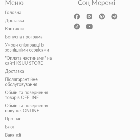
Меню
Соц Мережі
Головна
Доставка
Контакти
Бонусна програма
Умови співправці із
зовнішніми сервісами
"Оплата частинами" на
сайті KSUU STORE
Доставка
Післягарантійне
обслуговування
Обмін та повернення
товарів OFFLINE
Обмін та повернення
покупок ONLINE
Про нас
Блог
Вакансії