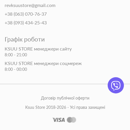
revksuustore@gmail.com
+38 (063) 070-76-37
+38 (093) 434-25-43
Графік роботи
KSUU STORE менеджери сайту
8:00 - 21:00
KSUU STORE менеджери соцмереж
8:00 - 00:00
Договір публічної оферти
Ksuu Store 2018-2026 - Усі права захищені