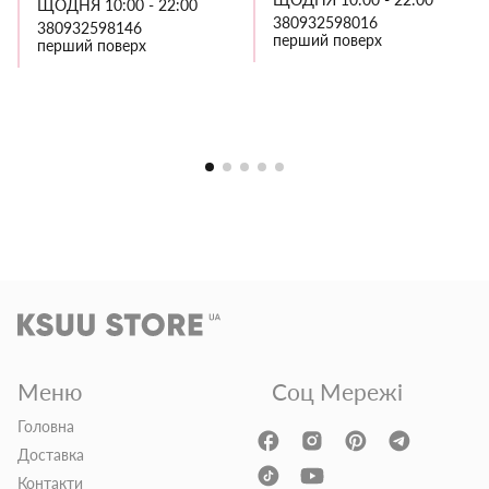
ЩОДНЯ 10:00 - 22:00
380932598016
380932598146
перший поверх
перший поверх
Меню
Соц Мережі
Головна
Доставка
Контакти