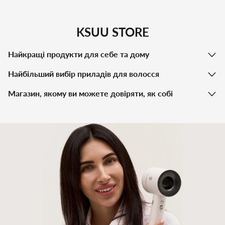
KSUU STORE
Найкращі продукти для себе та дому
Найбільший вибір приладів для волосся
Магазин, якому ви можете довіряти, як собі