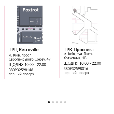
ТРЦ Retroville
ТРК Проспект
м. Київ, вул. Гната
м. Київ, просп.
Хоткевича, 1В
Європейського Союзу, 47
ЩОДНЯ 10:00 - 22:00
ЩОДНЯ 10:00 - 22:00
380932598016
380932598146
перший поверх
перший поверх