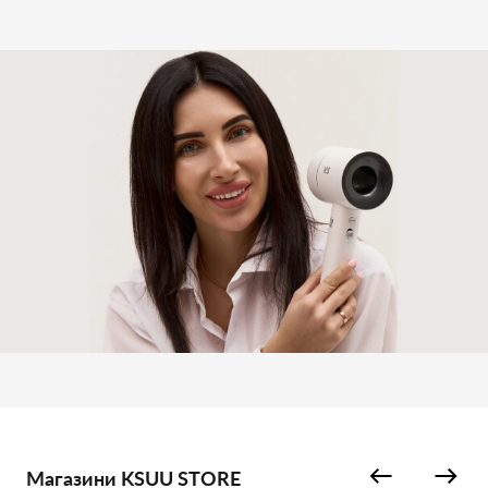
Магазини KSUU STORE