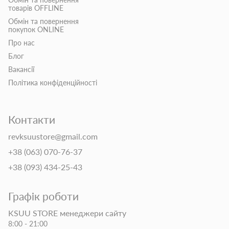
товарів OFFLINE
Обмін та повернення
покупок ONLINE
Про нас
Блог
Вакансії
Політика конфіденційності
Контакти
revksuustore@gmail.com
+38 (063) 070-76-37
+38 (093) 434-25-43
Графік роботи
KSUU STORE менеджери сайту
8:00 - 21:00