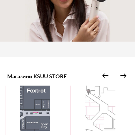
Магазини KSUU STORE