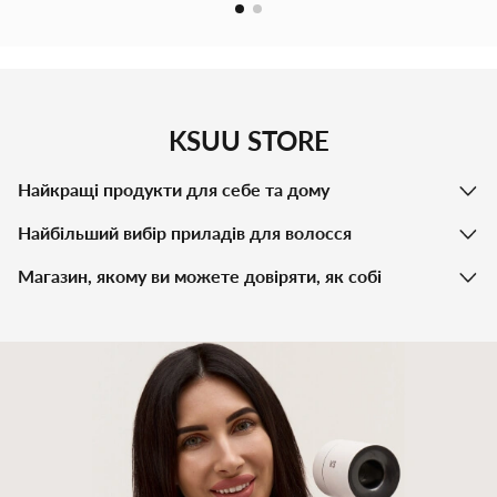
KSUU STORE
Найкращі продукти для себе та дому
Найбільший вибір приладів для волосся
Магазин, якому ви можете довіряти, як собі