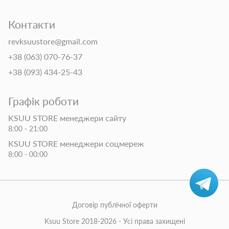
Контакти
revksuustore@gmail.com
+38 (063) 070-76-37
+38 (093) 434-25-43
Графік роботи
KSUU STORE менеджери сайту
8:00 - 21:00
KSUU STORE менеджери соцмереж
8:00 - 00:00
Договір публічної оферти
Ksuu Store 2018-2026 - Усі права захищені