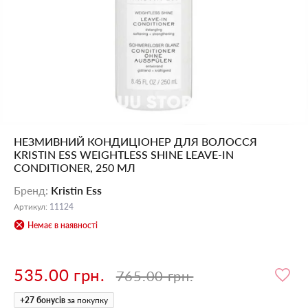
НЕЗМИВНИЙ КОНДИЦІОНЕР ДЛЯ ВОЛОССЯ
KRISTIN ESS WEIGHTLESS SHINE LEAVE-IN
CONDITIONER, 250 МЛ
Бренд
:
Kristin Ess
Артикул
:
11124
Немає в наявності
535.00 грн.
765.00 грн.
+
27
бонусів
за покупку