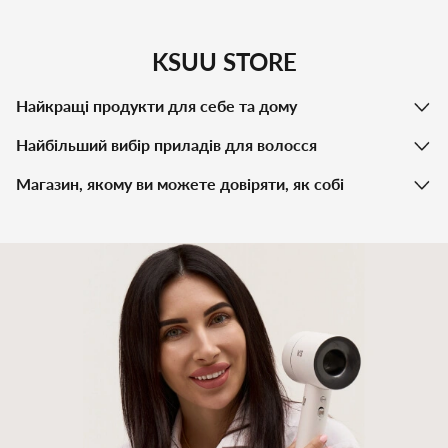
KSUU STORE
Найкращі продукти для себе та дому
Найбільший вибір приладів для волосся
Магазин, якому ви можете довіряти, як собі