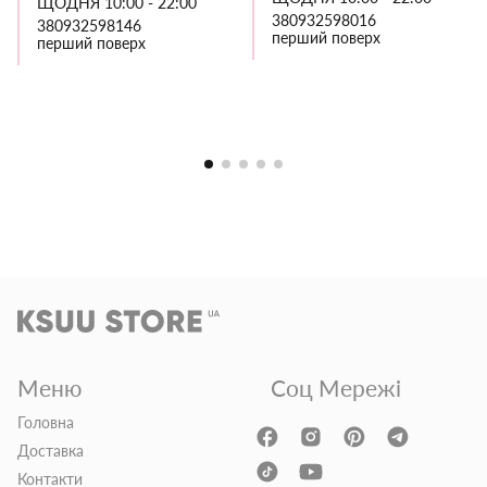
ЩОДНЯ 10:00 - 22:00
380932598016
380932598146
перший поверх
перший поверх
Меню
Соц Мережі
Головна
Доставка
Контакти