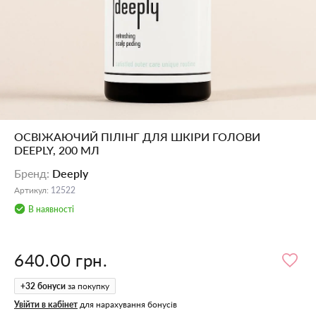
ОСВІЖАЮЧИЙ ПІЛІНГ ДЛЯ ШКІРИ ГОЛОВИ
DEEPLY, 200 МЛ
Бренд
:
Deeply
Артикул
:
12522
В наявності
640.00 грн.
+
32
бонуси
за покупку
Увійти в кабінет
для нарахування бонусів