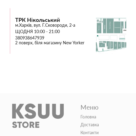
ТРК Нікольський
м.Харків, вул. Г.Сковороди, 2-а
ЩОДНЯ 10:00 - 21:00
380938647939
2 поверх, біля магазину New Yorker
Меню
Головна
Доставка
Контакти