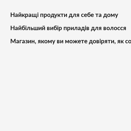
Найкращі продукти для себе та дому
Найбільший вибір приладів для волосся
Магазин, якому ви можете довіряти, як со