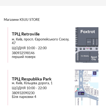
Магазини
KSUU STORE
ТРЦ Retroville
м. Київ, просп. Європейського Союзу,
47
ЩОДНЯ 10:00 - 22:00
380932598146
перший поверх
ТРЦ Respublika Park
м. Київ, Кільцева дорога, 1
ЩОДНЯ 10:00 - 22:00
380932090230
Біля парковки 4