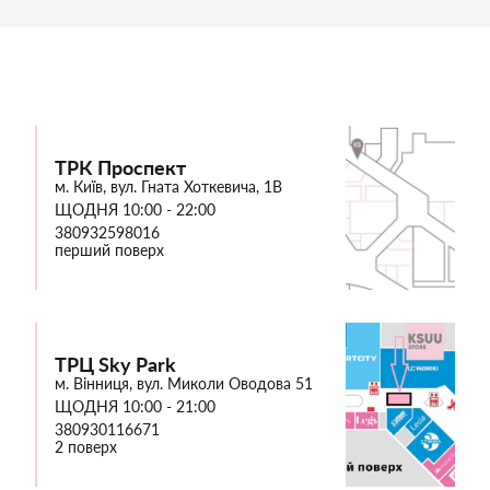
ТРК Проспект
м. Київ, вул. Гната Хоткевича, 1В
ЩОДНЯ 10:00 - 22:00
380932598016
перший поверх
ТРЦ Sky Park
м. Вінниця, вул. Миколи Оводова 51
ЩОДНЯ 10:00 - 21:00
380930116671
2 поверх