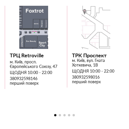
ТРЦ Retroville
ТРК Проспект
м. Київ, вул. Гната
м. Київ, просп.
Хоткевича, 1В
Європейського Союзу, 47
ЩОДНЯ 10:00 - 22:00
ЩОДНЯ 10:00 - 22:00
380932598016
380932598146
перший поверх
перший поверх