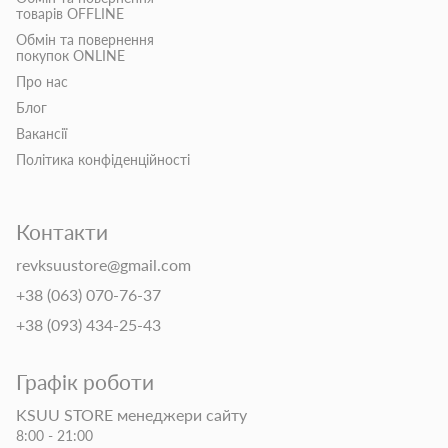
товарів OFFLINE
Обмін та повернення
покупок ONLINE
Про нас
Блог
Вакансії
Політика конфіденційності
Контакти
revksuustore@gmail.com
+38 (063) 070-76-37
+38 (093) 434-25-43
Графік роботи
KSUU STORE менеджери сайту
8:00 - 21:00