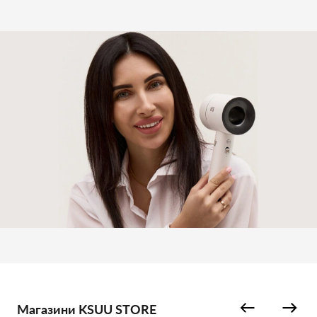
Магазини KSUU STORE