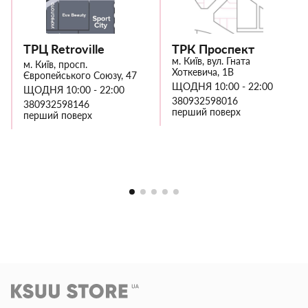
ТРЦ Retroville
ТРК Проспект
м. Київ, вул. Гната
м. Київ, просп.
Хоткевича, 1В
Європейського Союзу, 47
ЩОДНЯ 10:00 - 22:00
ЩОДНЯ 10:00 - 22:00
380932598016
380932598146
перший поверх
перший поверх