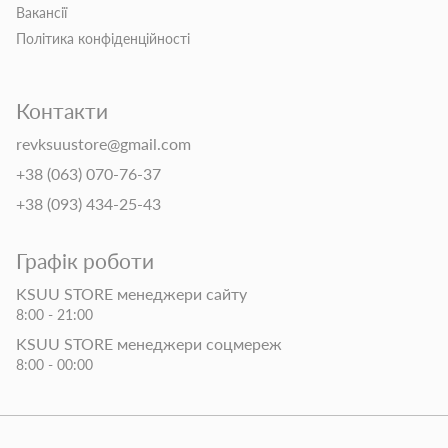
Вакансії
Політика конфіденційності
Контакти
revksuustore@gmail.com
+38 (063) 070-76-37
+38 (093) 434-25-43
Графік роботи
KSUU STORE менеджери сайту
8:00 - 21:00
KSUU STORE менеджери соцмереж
8:00 - 00:00