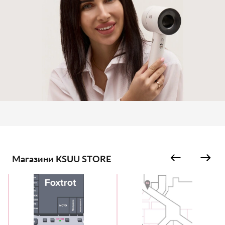
Магазини KSUU STORE