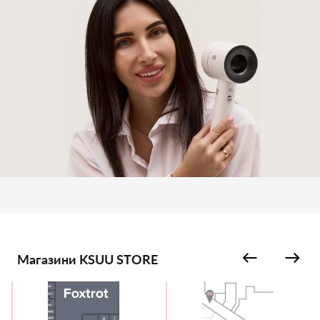
Магазини KSUU STORE