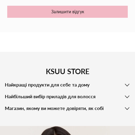
Залишити відгук
KSUU STORE
Найкращі продукти для себе та дому
Найбільший вибір приладів для волосся
Магазин, якому ви можете довіряти, як собі