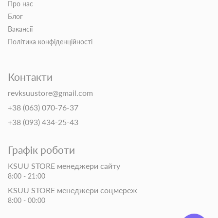
Про нас
Блог
Вакансії
Політика конфіденційності
Контакти
revksuustore@gmail.com
+38 (063) 070-76-37
+38 (093) 434-25-43
Графік роботи
KSUU STORE менеджери сайту
8:00 - 21:00
KSUU STORE менеджери соцмереж
8:00 - 00:00