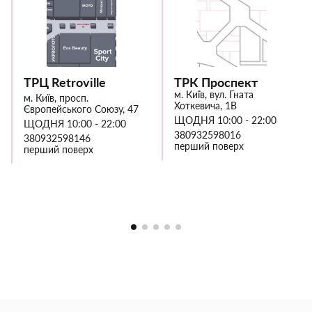
ТРЦ Retroville
ТРК Проспект
м. Київ, вул. Гната
м. Київ, просп.
Хоткевича, 1В
Європейського Союзу, 47
ЩОДНЯ 10:00 - 22:00
ЩОДНЯ 10:00 - 22:00
380932598016
380932598146
перший поверх
перший поверх