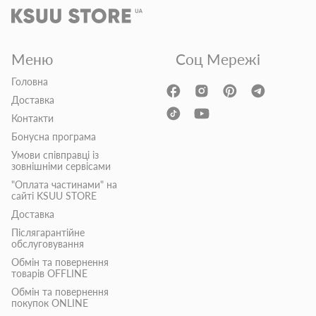
Меню
Соц Мережі
Головна
Доставка
Контакти
Бонусна програма
Умови співправці із
зовнішніми сервісами
"Оплата частинами" на
сайті KSUU STORE
Доставка
Післягарантійне
обслуговування
Обмін та повернення
товарів OFFLINE
Обмін та повернення
покупок ONLINE