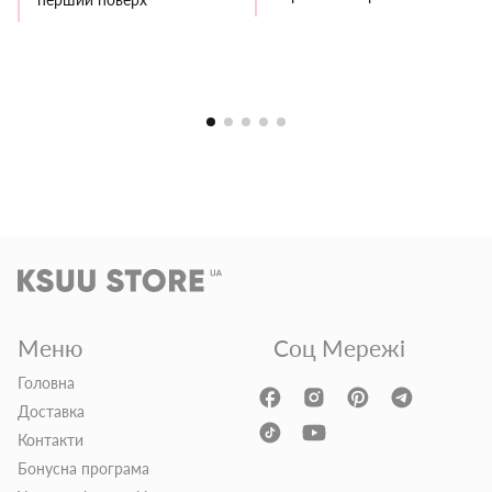
Меню
Соц Мережі
Головна
Доставка
Контакти
Бонусна програма