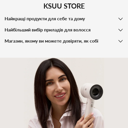
KSUU STORE
Найкращі продукти для себе та дому
Найбільший вибір приладів для волосся
Магазин, якому ви можете довіряти, як собі