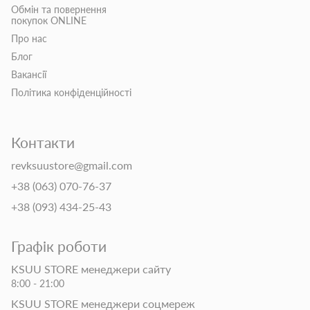
Обмін та повернення
покупок ONLINE
Про нас
Блог
Вакансії
Політика конфіденційності
Контакти
revksuustore@gmail.com
+38 (063) 070-76-37
+38 (093) 434-25-43
Графік роботи
KSUU STORE менеджери сайту
8:00 - 21:00
KSUU STORE менеджери соцмереж