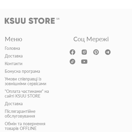
Меню
Соц Мережі
Головна
Доставка
Контакти
Бонусна програма
Умови співправці із
зовнішніми сервісами
"Оплата частинами" на
сайті KSUU STORE
Доставка
Післягарантійне
обслуговування
Обмін та повернення
товарів OFFLINE