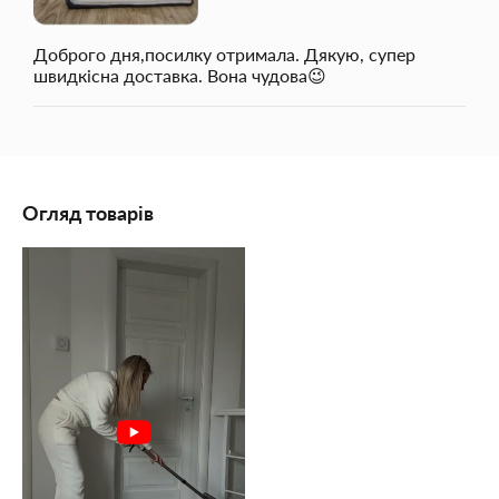
Доброго дня,посилку отримала. Дякую, супер
швидкісна доставка. Вона чудова😉
Огляд товарів