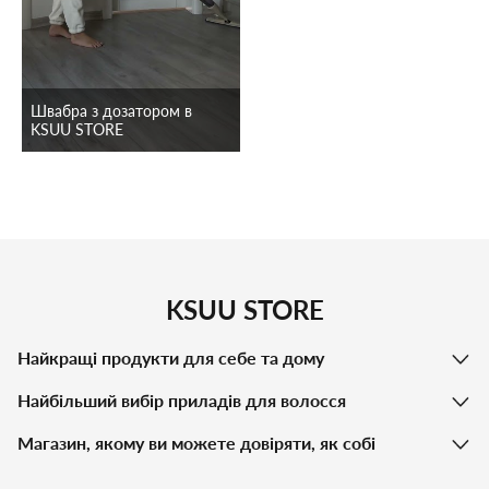
Швабра з дозатором в
KSUU STORE
KSUU STORE
Найкращі продукти для себе та дому
Найбільший вибір приладів для волосся
Магазин, якому ви можете довіряти, як собі