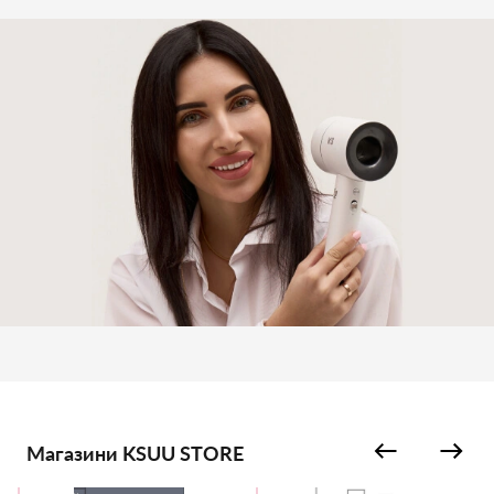
Магазини KSUU STORE