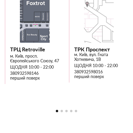
ТРЦ Retroville
ТРК Проспект
м. Київ, вул. Гната
м. Київ, просп.
Хоткевича, 1В
Європейського Союзу, 47
ЩОДНЯ 10:00 - 22:00
ЩОДНЯ 10:00 - 22:00
380932598016
380932598146
перший поверх
перший поверх