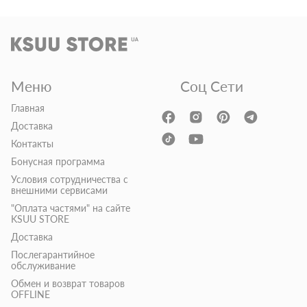
Меню
Соц Сети
Главная
Доставка
Контакты
Бонусная программа
Условия сотрудничества с
внешними сервисами
"Оплата частями" на сайте
KSUU STORE
Доставка
Послегарантийное
обслуживание
Обмен и возврат товаров
OFFLINE