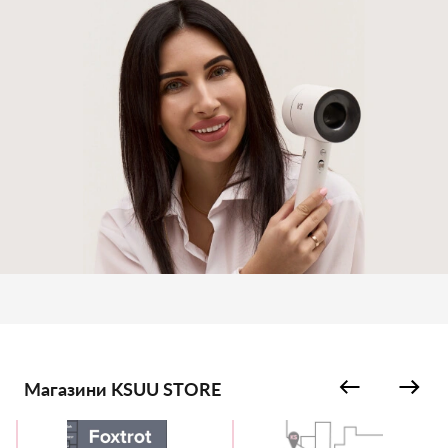
Магазини KSUU STORE