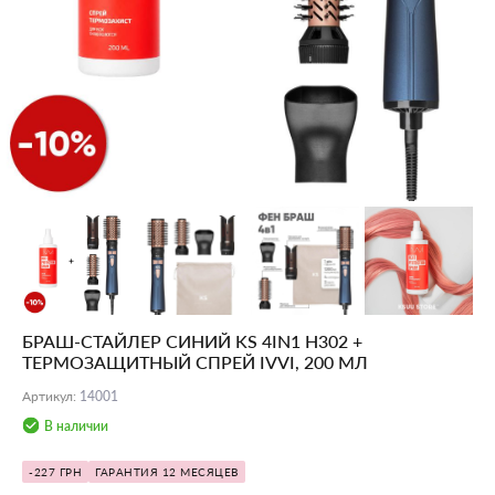
БРАШ-СТАЙЛЕР СИНИЙ KS 4IN1 H302 +
ТЕРМОЗАЩИТНЫЙ СПРЕЙ IVVI, 200 МЛ
Артикул
:
14001
В наличии
-227 ГРН
ГАРАНТИЯ 12 МЕСЯЦЕВ