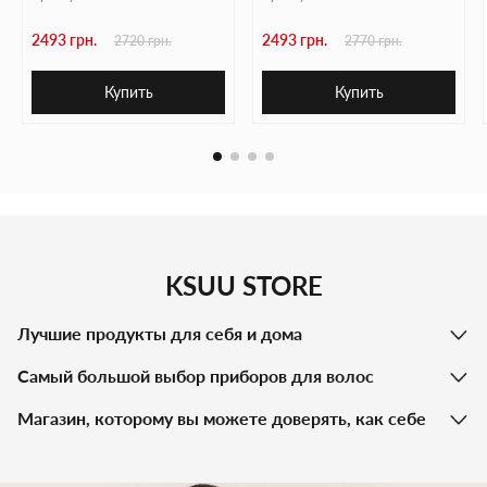
2493 грн.
2493 грн.
2720 грн.
2770 грн.
Купить
Купить
KSUU STORE
Лучшие продукты для себя и дома
Самый большой выбор приборов для волос
Магазин, которому вы можете доверять, как себе