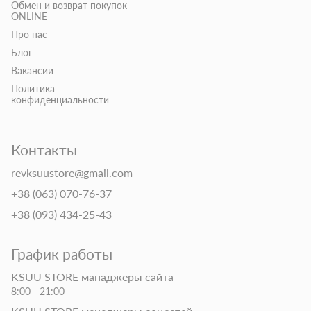
Обмен и возврат покупок
ONLINE
Про нас
Блог
Вакансии
Политика
конфиденциальности
Контакты
revksuustore@gmail.com
+38 (063) 070-76-37
+38 (093) 434-25-43
График работы
KSUU STORE манаджеры сайта
8:00 - 21:00