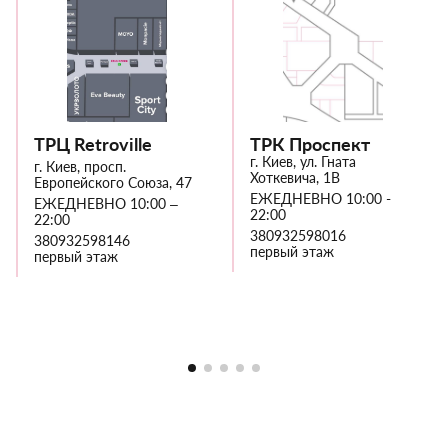
ТРЦ Retroville
ТРК Проспект
г. Киев, ул. Гната
г. Киев, просп.
Хоткевича, 1В
Европейского Союза, 47
ЕЖЕДНЕВНО 10:00 -
ЕЖЕДНЕВНО 10:00 –
22:00
22:00
380932598016
380932598146
первый этаж
первый этаж