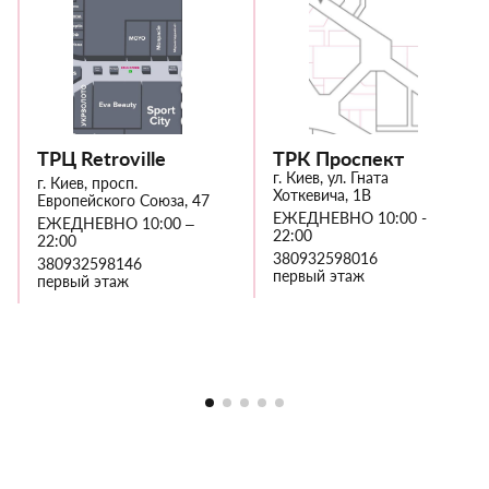
ТРЦ Retroville
ТРК Проспект
г. Киев, ул. Гната
г. Киев, просп.
Хоткевича, 1В
Европейского Союза, 47
ЕЖЕДНЕВНО 10:00 -
ЕЖЕДНЕВНО 10:00 –
22:00
22:00
380932598016
380932598146
первый этаж
первый этаж