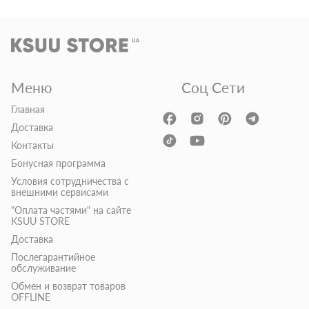
Меню
Соц Сети
Главная
Доставка
Контакты
Бонусная программа
Условия сотрудничества с
внешними сервисами
"Оплата частями" на сайте
KSUU STORE
Доставка
Послегарантийное
обслуживание
Обмен и возврат товаров
OFFLINE