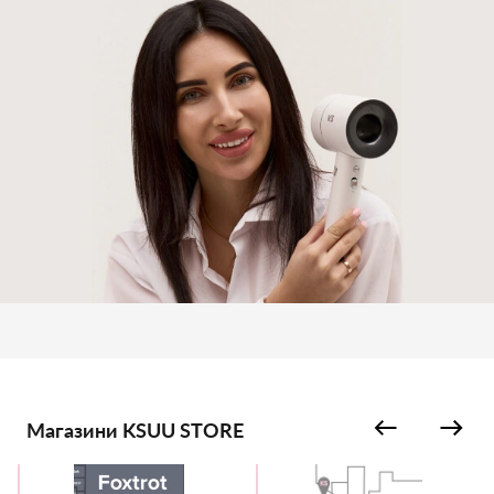
Магазини KSUU STORE