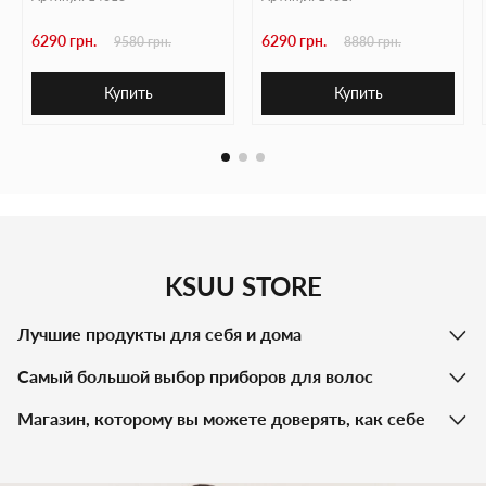
6290 грн.
6290 грн.
9580 грн.
8880 грн.
Купить
Купить
KSUU STORE
Лучшие продукты для себя и дома
Самый большой выбор приборов для волос
Магазин, которому вы можете доверять, как себе