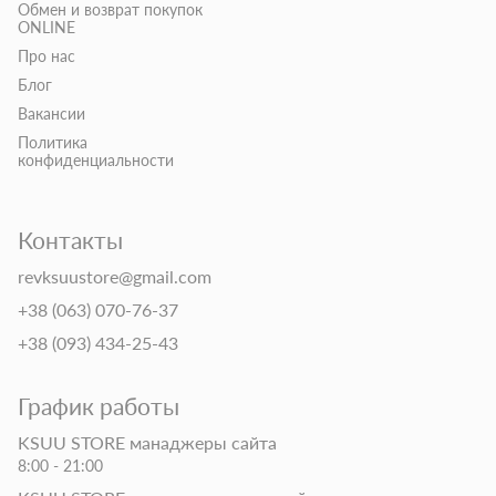
Обмен и возврат покупок
ONLINE
Про нас
Блог
Вакансии
Политика
конфиденциальности
Контакты
revksuustore@gmail.com
+38 (063) 070-76-37
+38 (093) 434-25-43
График работы
KSUU STORE манаджеры сайта
8:00 - 21:00