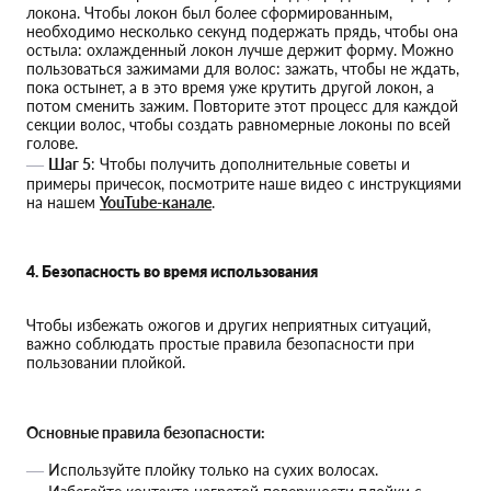
локона. Чтобы локон был более сформированным,
необходимо несколько секунд подержать прядь, чтобы она
остыла: охлажденный локон лучше держит форму. Можно
пользоваться зажимами для волос: зажать, чтобы не ждать,
пока остынет, а в это время уже крутить другой локон, а
потом сменить зажим. Повторите этот процесс для каждой
секции волос, чтобы создать равномерные локоны по всей
голове.
Шаг 5
: Чтобы получить дополнительные советы и
примеры причесок, посмотрите наше видео с инструкциями
на нашем
YouTube-канале
.
4. Безопасность во время использования
Чтобы избежать ожогов и других неприятных ситуаций,
важно соблюдать простые правила безопасности при
пользовании плойкой.
Основные правила безопасности:
Используйте плойку только на сухих волосах.