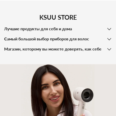
KSUU STORE
Лучшие продукты для себя и дома
Самый большой выбор приборов для волос
Магазин, которому вы можете доверять, как себе