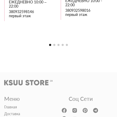
ЕЖЕДНЕВНО 10:00 -
ЕЖЕДНЕВНО 10:00 –
22:00
22:00
380932598016
380932598146
первый этаж
первый этаж
Меню
Соц Сети
Главная
Доставка