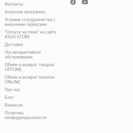
Контакты
Бонусная программа
Условия сотрудничества с
внешними сервисами
"Оплата частями" на сайте
KSUU STORE
Доставка
Послегарантийное
обслуживание
Обмен и возврат товаров
OFFLINE
Обмен и возврат покупок
ONLINE
Про нас
Блог
Вакансии
Политика
конфиденциальности