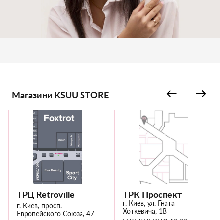
Магазини KSUU STORE
ТРЦ Retroville
ТРК Проспект
г. Киев, ул. Гната
г. Киев, просп.
Хоткевича, 1В
Европейского Союза, 47