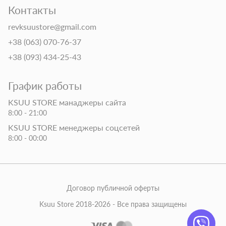
Контакты
revksuustore@gmail.com
+38 (063) 070-76-37
+38 (093) 434-25-43
График работы
KSUU STORE манаджеры сайта
8:00 - 21:00
KSUU STORE менеджеры соцсетей
8:00 - 00:00
Договор публичной оферты
Ksuu Store 2018-2026 - Все права защищены