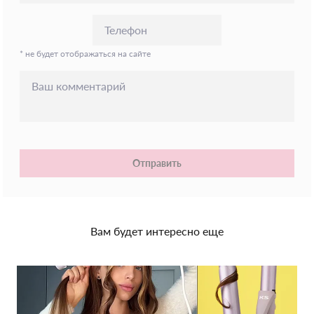
* не будет отображаться на сайте
Отправить
Вам будет интересно еще