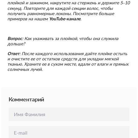
плойкой и зажимом, накрутите на стержень и держите 5–10
секунд. Повторите для каждой секции волос, чтобы
получить равномерные локоны. Посмотрите больше
примеров на нашем
YouTube-канале
.
Вопрос
: Как ухаживать за плойкой, чтобы она служила
дольше?
Ответ
: После каждого использования дайте плойке остыть
и очистите ее от остатков средств для укладки мягкой
тканью. Храните ее в сухом месте, вдали от влаги и прямых
солнечных лучей.
Комментарий