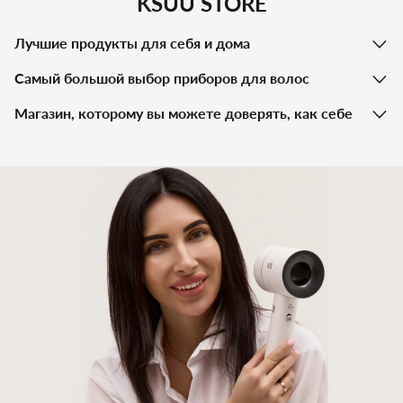
KSUU STORE
Лучшие продукты для себя и дома
Самый большой выбор приборов для волос
Магазин, которому вы можете доверять, как себе