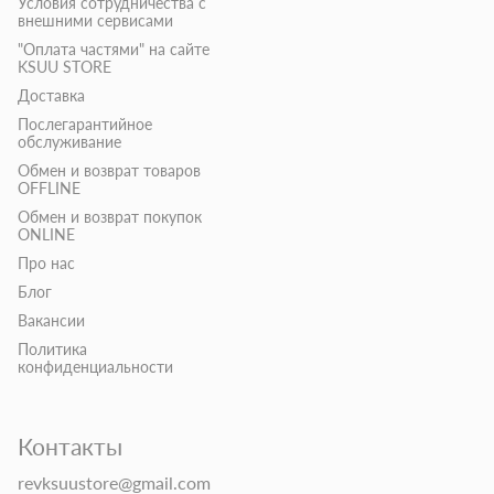
Условия сотрудничества с
внешними сервисами
"Оплата частями" на сайте
KSUU STORE
Доставка
Послегарантийное
обслуживание
Обмен и возврат товаров
OFFLINE
Обмен и возврат покупок
ONLINE
Про нас
Блог
Вакансии
Политика
конфиденциальности
Контакты
revksuustore@gmail.com