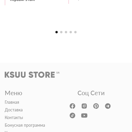
Меню
Соц Сети
Главная
Доставка
Контакты
Бонусная программа