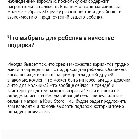
наблюдением взрослых, поскольку она содержит
нагревательный элемент. В нашем онлайн-магазине вы
можете выбрать 3D-ручку разных цветов и дизайнов - в
зависимости от предпочтений вашего ребенка.
Что выбрать для ребенка в качестве
подарка?
Иногда бывает так, что среди множества вариантов трудно
найти и определиться с подарком для ребенка. Особенно,
когда вы ищете что-то, например, для детей друзей,
знакомых, коллег. Что может быть интересным для девочки,
а что для мальчика? Что вообще сейчас "в тренде" и
заинтересует детей разного возраста? Если вы пока не
определились с выбором, обращайтесь к консультантам
онлайн-магазина Ksuu Store - мы будем рады предложить
вам варианты и помочь выбрать подарок, который точно
порадует получателя.