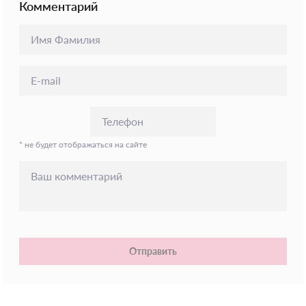
Комментарий
* не будет отображаться на сайте
Отправить