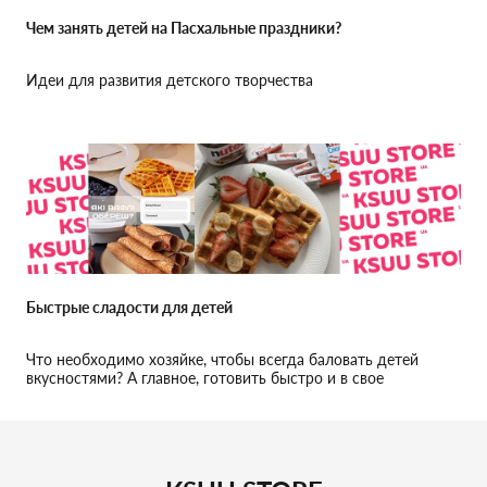
Чем занять детей на Пасхальные праздники?
Идеи для развития детского творчества
Быстрые сладости для детей
Что необходимо хозяйке, чтобы всегда баловать детей
вкусностями? А главное, готовить быстро и в свое
удовольствие!