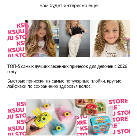
Вам будет интересно еще
ТОП-5 самых лучших весенних причесок для девочек в 2026
году
Быстрые прически на самые популярные плойки, крутые
лайфхаки по сохранинию здоровья волос.