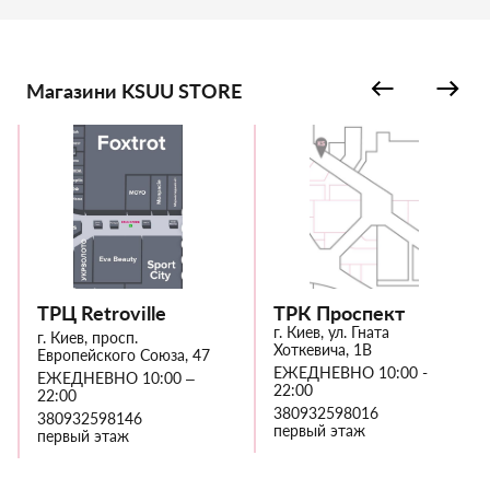
Магазини KSUU STORE
ТРЦ Retroville
ТРК Проспект
г. Киев, ул. Гната
г. Киев, просп.
Хоткевича, 1В
Европейского Союза, 47
ЕЖЕДНЕВНО 10:00 -
ЕЖЕДНЕВНО 10:00 –
22:00
22:00
380932598016
380932598146
первый этаж
первый этаж