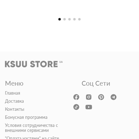
Меню
Соц Сети
Главная
Доставка
Контакты
Бонусная программа
Условия сотрудничества с
внешними сервисами
"Оплата частями" на сайте