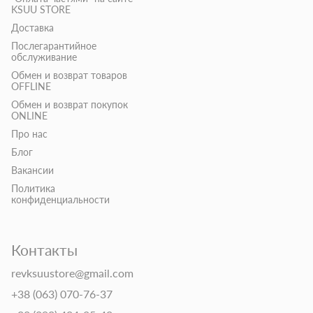
KSUU STORE
Доставка
Послегарантийное
обслуживание
Обмен и возврат товаров
OFFLINE
Обмен и возврат покупок
ONLINE
Про нас
Блог
Вакансии
Политика
конфиденциальности
Контакты
revksuustore@gmail.com
+38 (063) 070-76-37