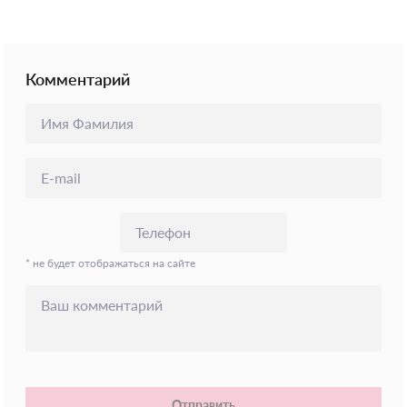
Комментарий
* не будет отображаться на сайте
Отправить