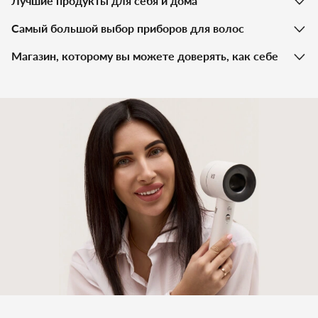
Лучшие продукты для себя и дома
Самый большой выбор приборов для волос
Магазин, которому вы можете доверять, как себе