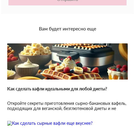
Вам будет интересно еще
Как сделать вафли идеальными для любой диеты?
Откройте секреты приготовления сырно-банановых вафель,
подходящих для веганской, безглютеновой диеты и не
только!