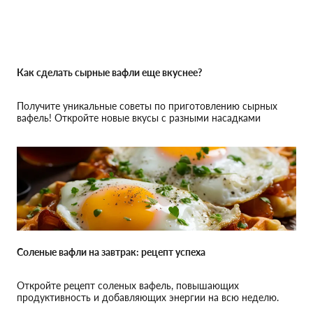
Как сделать сырные вафли еще вкуснее?
Получите уникальные советы по приготовлению сырных
вафель! Откройте новые вкусы с разными насадками
мультипекаря.
Соленые вафли на завтрак: рецепт успеха
Откройте рецепт соленых вафель, повышающих
продуктивность и добавляющих энергии на всю неделю.