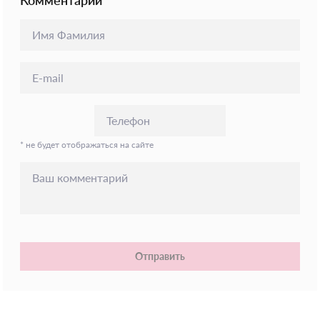
Комментарий
* не будет отображаться на сайте
Отправить