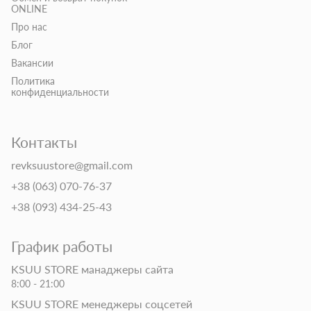
ONLINE
Про нас
Блог
Вакансии
Политика
конфиденциальности
Контакты
revksuustore@gmail.com
+38 (063) 070-76-37
+38 (093) 434-25-43
График работы
KSUU STORE манаджеры сайта
8:00 - 21:00
KSUU STORE менеджеры соцсетей