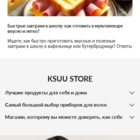
Быстрые завтраки в школу: как готовить в мультипекаре
вкусно и легко?
Ищете, как быстро приготовить вкусные и полезные
завтраки в школу в вафельнице или бутерброднице? Ответы
в нашей статье!
KSUU STORE
Лучшие продукты для себя и дома
Самый большой выбор приборов для волос
Магазин, которому вы можете доверять, как себе