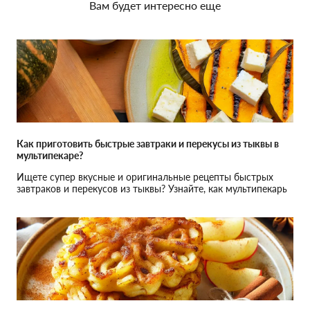
Вам будет интересно еще
Как приготовить быстрые завтраки и перекусы из тыквы в
мультипекаре?
Ищете супер вкусные и оригинальные рецепты быстрых
завтраков и перекусов из тыквы? Узнайте, как мультипекарь
KS помогает быстро приготовить полезные блюда!