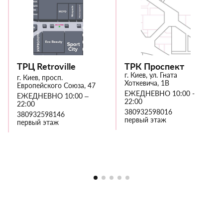
ТРЦ Retroville
ТРК Проспект
г. Киев, ул. Гната
г. Киев, просп.
Хоткевича, 1В
Европейского Союза, 47
ЕЖЕДНЕВНО 10:00 -
ЕЖЕДНЕВНО 10:00 –
22:00
22:00
380932598016
380932598146
первый этаж
первый этаж