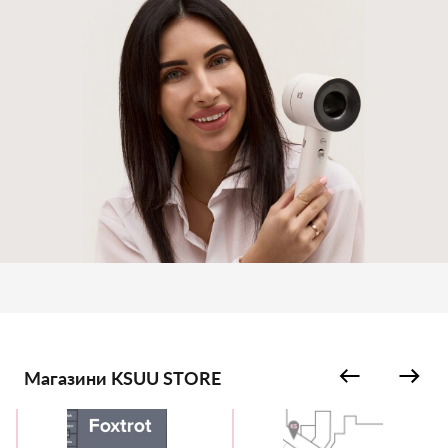
Магазини KSUU STORE