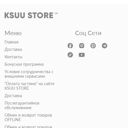
Меню
Соц Сети
Главная
Доставка
Контакты
Бонусная программа
Условия сотрудничества с
внешними сервисами
"Оплата частями" на сайте
KSUU STORE
Доставка
Послегарантийное
обслуживание
Обмен и возврат товаров
OFFLINE
Обмен и возврат покупок