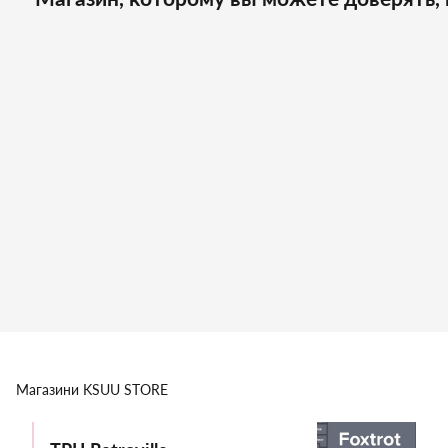
Магазини
KSUU STORE