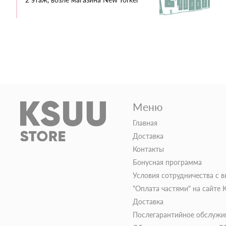
Меню
Главная
Доставка
Контакты
Бонусная программа
Условия сотрудничества с 
"Оплата частями" на сайте
Доставка
Послегарантийное обслужи