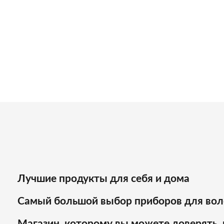
Лучшие продукты для себя и дома
Самый большой выбор приборов для вол
Магазин, которому вы можете доверять, 